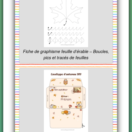
Fiche de graphisme feuille d’érable – Boucles,
pics et tracés de feuilles