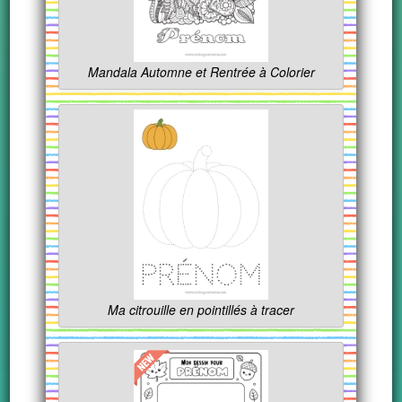
Mandala Automne et Rentrée à Colorier
Ma citrouille en pointillés à tracer