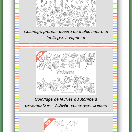
Coloriage prénom décoré de motifs nature et
feuillages à imprimer
Coloriage de feuilles d’automne à
personnaliser – Activité nature avec prénom