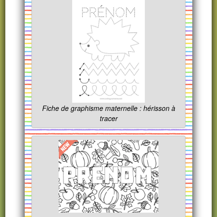
Fiche de graphisme maternelle : hérisson à
tracer