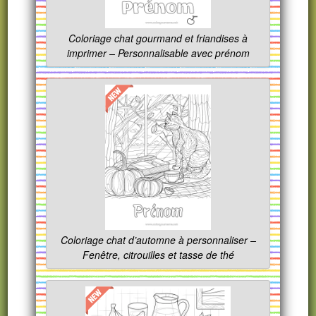
Coloriage chat gourmand et friandises à
imprimer – Personnalisable avec prénom
Coloriage chat d’automne à personnaliser –
Fenêtre, citrouilles et tasse de thé