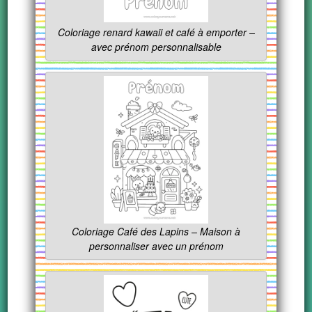
Coloriage renard kawaii et café à emporter –
avec prénom personnalisable
Coloriage Café des Lapins – Maison à
personnaliser avec un prénom