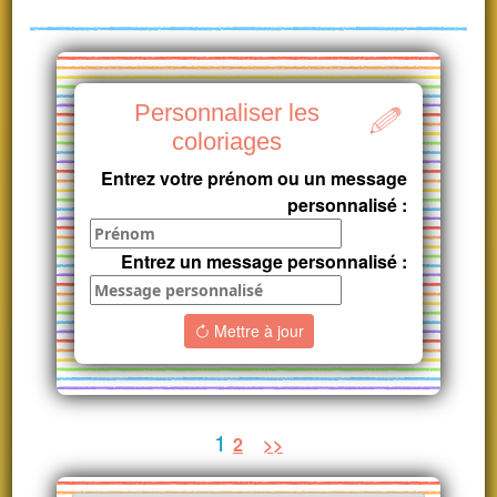
Personnaliser les
coloriages
Entrez votre prénom ou un message
personnalisé :
Entrez un message personnalisé :
Mettre à jour
1
2
>>