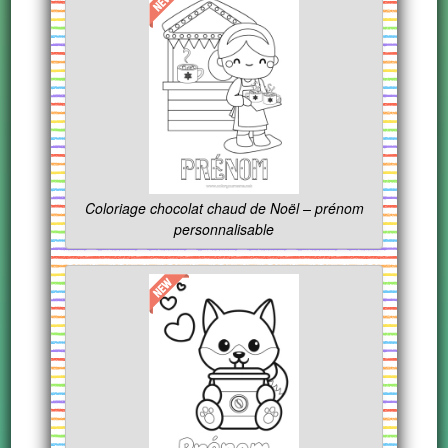
Coloriage chocolat chaud de Noël – prénom
personnalisable