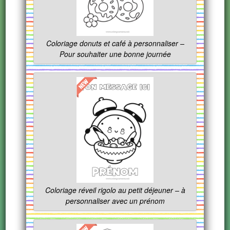
Coloriage donuts et café à personnaliser –
Pour souhaiter une bonne journée
Coloriage réveil rigolo au petit déjeuner – à
personnaliser avec un prénom