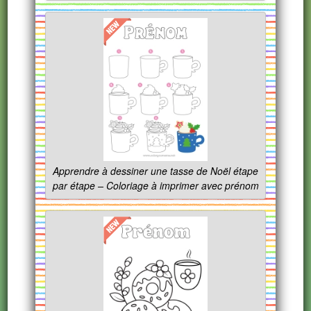
Apprendre à dessiner une tasse de Noël étape
par étape – Coloriage à imprimer avec prénom