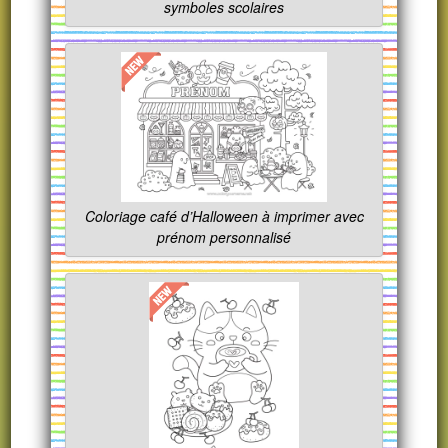
symboles scolaires
Coloriage café d’Halloween à imprimer avec
prénom personnalisé