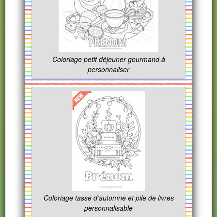
Coloriage petit déjeuner gourmand à
personnaliser
Coloriage tasse d’automne et pile de livres
personnalisable