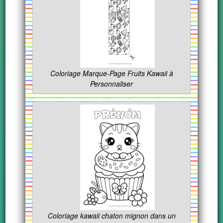
Coloriage Marque-Page Fruits Kawaii à
Personnaliser
Coloriage kawaii chaton mignon dans un