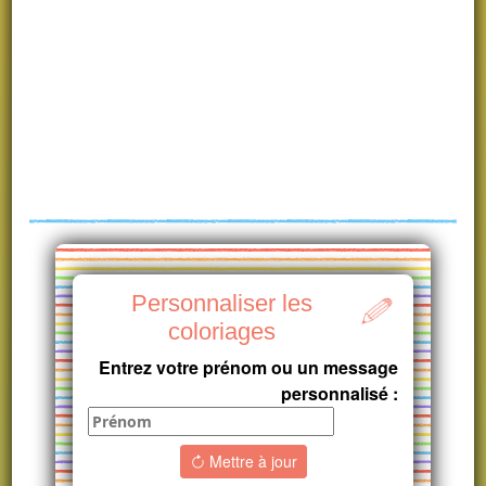
Personnaliser les
coloriages
Entrez votre prénom ou un message
personnalisé :
Mettre à jour