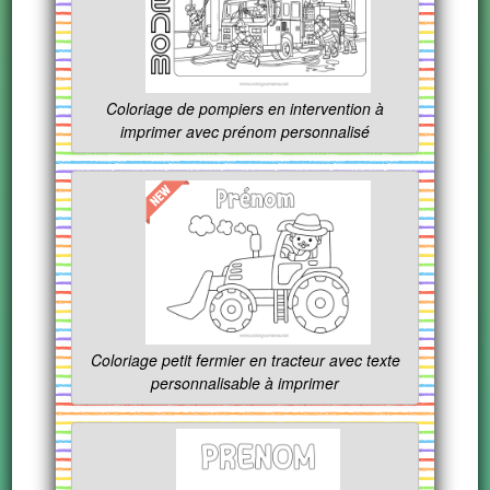
Coloriage de pompiers en intervention à
imprimer avec prénom personnalisé
Coloriage petit fermier en tracteur avec texte
personnalisable à imprimer