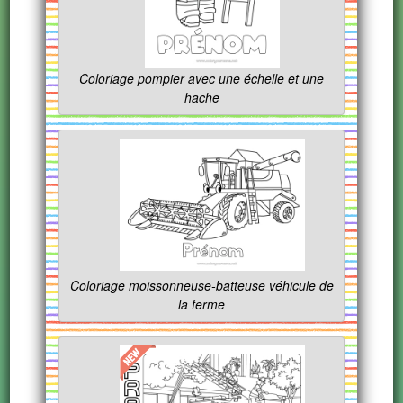
Coloriage pompier avec une échelle et une
hache
Coloriage moissonneuse-batteuse véhicule de
la ferme