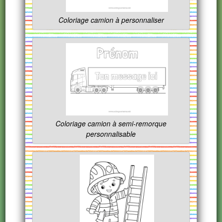
Coloriage camion à personnaliser
Coloriage camion à semi-remorque
personnalisable