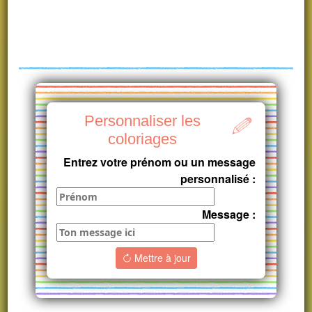
Personnaliser les
coloriages
Entrez votre prénom ou un message
personnalisé :
Message :
Mettre à jour