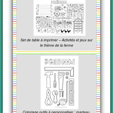
Set de table à imprimer – Activités et jeux sur
le thème de la ferme
Coloriage outils à personnaliser : marteau,