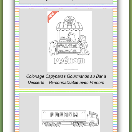
Coloriage Capybaras Gourmands au Bar à
Desserts – Personnalisable avec Prénom