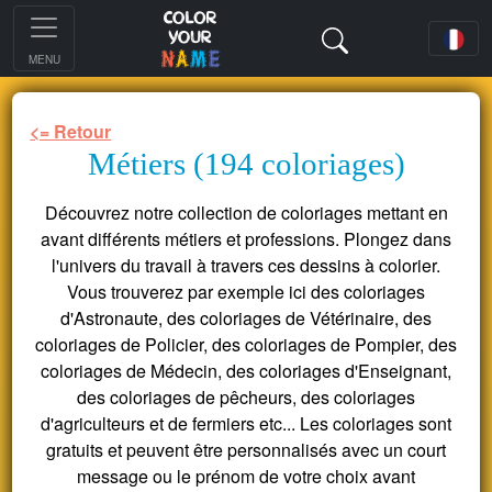
MENU
<= Retour
Métiers (194 coloriages)
Découvrez notre collection de coloriages mettant en
avant différents métiers et professions. Plongez dans
l'univers du travail à travers ces dessins à colorier.
Vous trouverez par exemple ici des coloriages
d'Astronaute, des coloriages de Vétérinaire, des
coloriages de Policier, des coloriages de Pompier, des
coloriages de Médecin, des coloriages d'Enseignant,
des coloriages de pêcheurs, des coloriages
d'agriculteurs et de fermiers etc... Les coloriages sont
gratuits et peuvent être personnalisés avec un court
message ou le prénom de votre choix avant