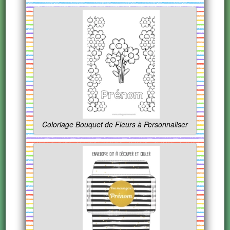
Coloriage Bouquet de Fleurs à Personnaliser