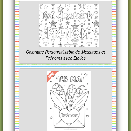
Coloriage Personnalisable de Messages et
Prénoms avec Étoiles