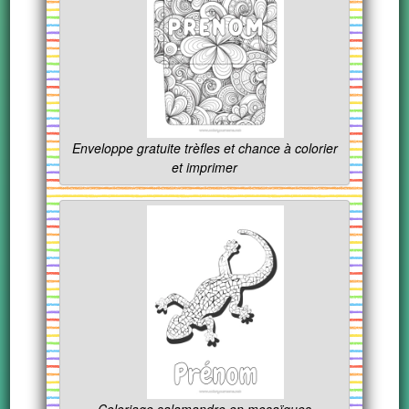
Enveloppe gratuite trèfles et chance à colorier
et imprimer