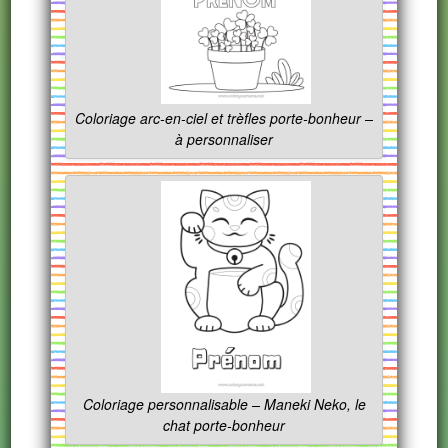
Coloriage arc-en-ciel et trèfles porte-bonheur –
à personnaliser
Coloriage personnalisable – Maneki Neko, le
chat porte-bonheur