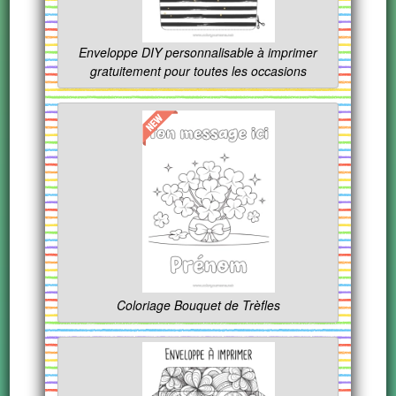
Enveloppe DIY personnalisable à imprimer
gratuitement pour toutes les occasions
Coloriage Bouquet de Trèfles