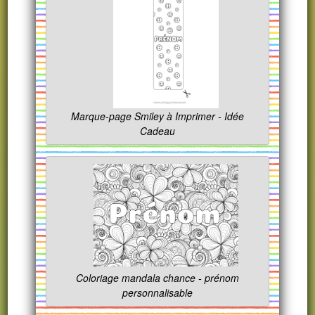
Marque-page Smiley à Imprimer - Idée
Cadeau
Coloriage mandala chance - prénom
personnalisable