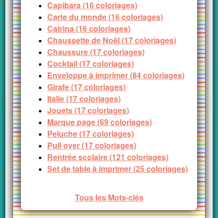
Capibara (16 coloriages)
Carte du monde (16 coloriages)
Catrina (16 coloriages)
Chaussette de Noël (17 coloriages)
Chaussure (17 coloriages)
Cocktail (17 coloriages)
Enveloppe à imprimer (84 coloriages)
Girafe (17 coloriages)
Italie (17 coloriages)
Jouets (17 coloriages)
Marque page (69 coloriages)
Peluche (17 coloriages)
Pull over (17 coloriages)
Rentrée scolaire (121 coloriages)
Set de table à imprimer (25 coloriages)
Tous les Mots-clés