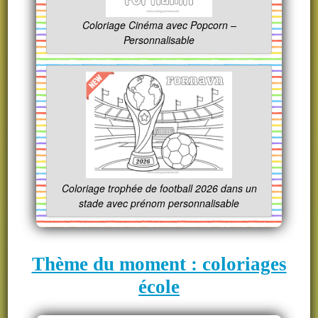
Coloriage Cinéma avec Popcorn –
Personnalisable
Coloriage trophée de football 2026 dans un
stade avec prénom personnalisable
Thème du moment : coloriages
école