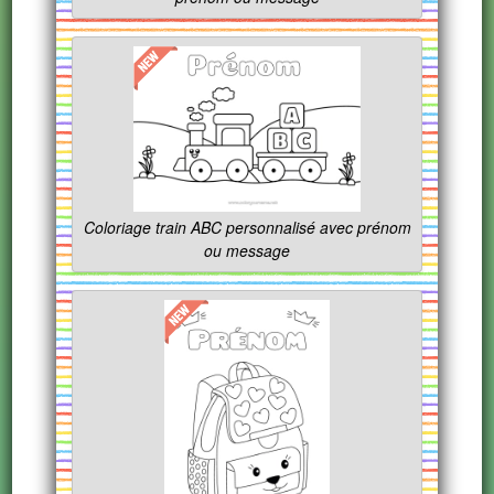
Coloriage train ABC personnalisé avec prénom
ou message