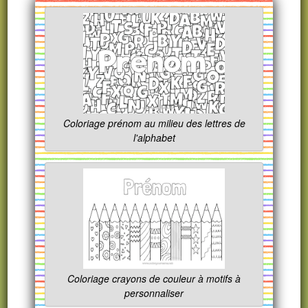
Coloriage prénom au milieu des lettres de
l'alphabet
Coloriage crayons de couleur à motifs à
personnaliser