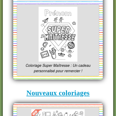
Coloriage Super Maîtresse : Un cadeau
personnalisé pour remercier !
Nouveaux coloriages