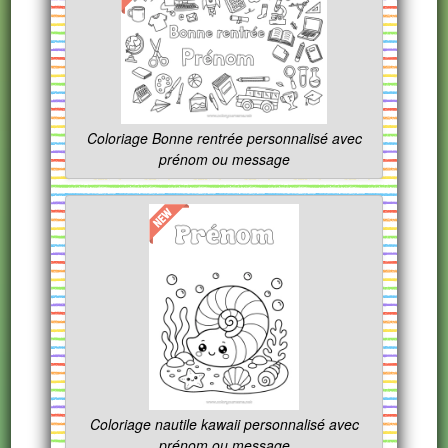
Coloriage Bonne rentrée personnalisé avec
prénom ou message
Coloriage nautile kawaii personnalisé avec
prénom ou message