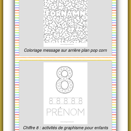
Coloriage message sur arrière plan pop corn
Chiffre 8 : activités de graphisme pour enfants