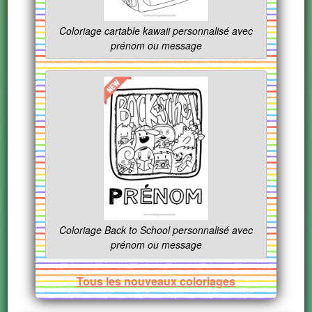
Coloriage cartable kawaii personnalisé avec
prénom ou message
Coloriage Back to School personnalisé avec
prénom ou message
Tous les nouveaux coloriages