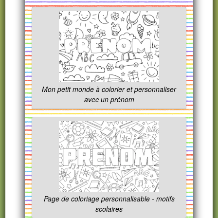
Mon petit monde à colorier et personnaliser
avec un prénom
Page de coloriage personnalisable - motifs
scolaires