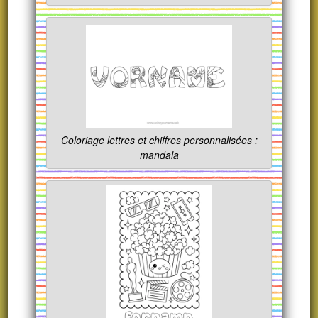
Coloriage lettres et chiffres personnalisées :
mandala