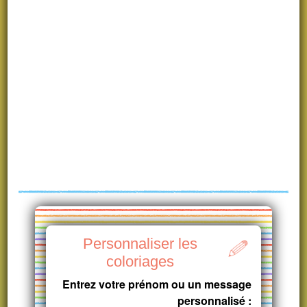
Personnaliser les
coloriages
Entrez votre prénom ou un message
personnalisé :