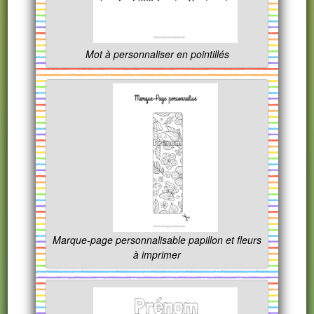
Mot à personnaliser en pointillés
Marque-page personnalisable papillon et fleurs
à imprimer