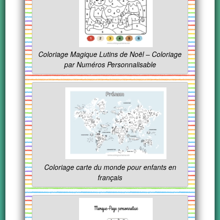
Coloriage Magique Lutins de Noël – Coloriage
par Numéros Personnalisable
Coloriage carte du monde pour enfants en
français