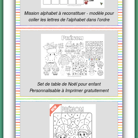
Mission alphabet à reconstituer - modèle pour
coller les lettres de l'alphabet dans l'ordre
Set de table de Noël pour enfant
Personnalisable à Imprimer gratuitement