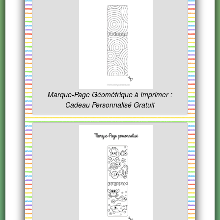
Marque-Page Géométrique à Imprimer :
Cadeau Personnalisé Gratuit