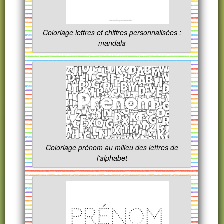
Coloriage lettres et chiffres personnalisées :
mandala
Coloriage prénom au milieu des lettres de
l'alphabet