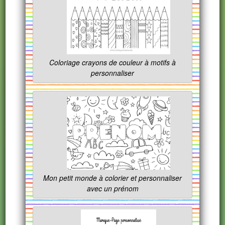
Coloriage crayons de couleur à motifs à
personnaliser
Mon petit monde à colorier et personnaliser
avec un prénom