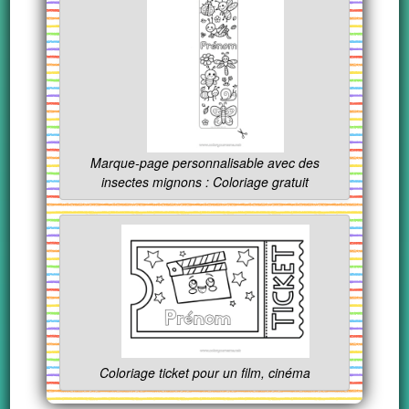
Marque-page personnalisable avec des
insectes mignons : Coloriage gratuit
Coloriage ticket pour un film, cinéma