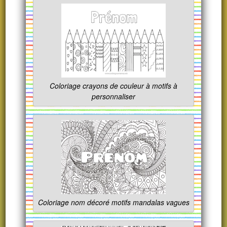
Coloriage crayons de couleur à motifs à
personnaliser
Coloriage nom décoré motifs mandalas vagues