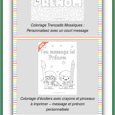
Coloriage Trencadis Mosaïques :
Personnalisez avec un court message
Coloriage d’écoliers avec crayons et pinceaux
à imprimer – message et prénom
personnalisés