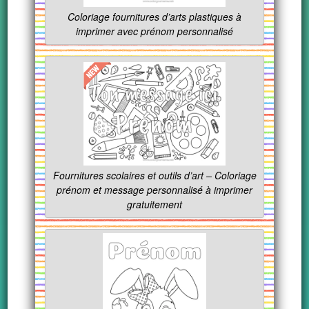
Coloriage fournitures d’arts plastiques à
imprimer avec prénom personnalisé
Fournitures scolaires et outils d’art – Coloriage
prénom et message personnalisé à imprimer
gratuitement