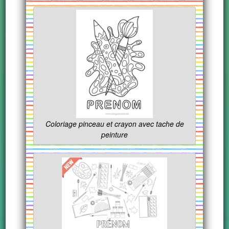
Coloriage pinceau et crayon avec tache de
peinture