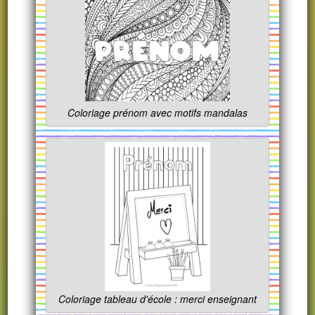
Coloriage prénom avec motifs mandalas
Coloriage tableau d'école : merci enseignant