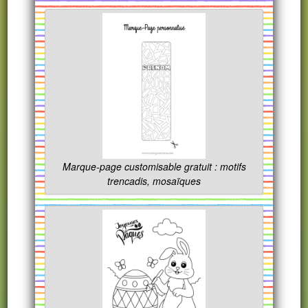
Marque-page customisable gratuit : motifs
trencadis, mosaïques