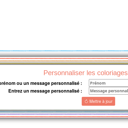
Personnaliser les coloriages
 prénom ou un message personnalisé :
Entrez un message personnalisé :
Mettre à jour