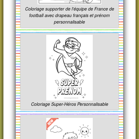
Coloriage supporter de l'équipe de France de
football avec drapeau français et prénom
personnalisable
Coloriage Super-Héros Personnalisable