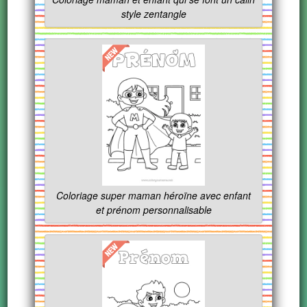
style zentangle
Coloriage super maman héroïne avec enfant
et prénom personnalisable