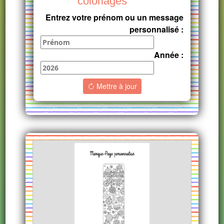
coloriages
Entrez votre prénom ou un message
personnalisé :
Année :
Mettre à jour