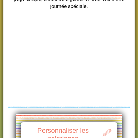
journée spéciale.
Personnaliser les