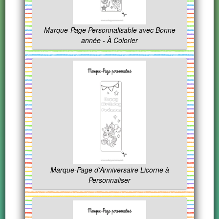
Marque-Page Personnalisable avec Bonne
année - À Colorier
Marque-Page d'Anniversaire Licorne à
Personnaliser