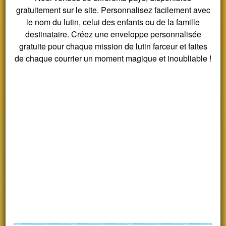
gratuitement sur le site. Personnalisez facilement avec
le nom du lutin, celui des enfants ou de la famille
destinataire. Créez une enveloppe personnalisée
gratuite pour chaque mission de lutin farceur et faites
de chaque courrier un moment magique et inoubliable !