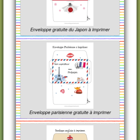
Enveloppe gratuite du Japon à imprimer
Enveloppe parisienne gratuite à imprimer