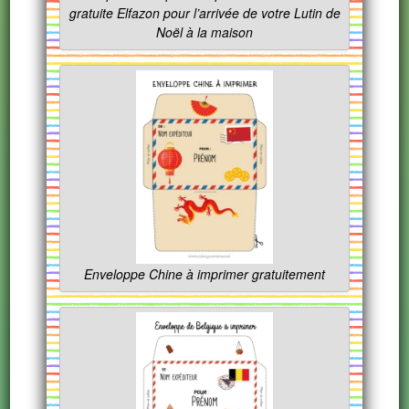
gratuite Elfazon pour l’arrivée de votre Lutin de
Noël à la maison
Enveloppe Chine à imprimer gratuitement