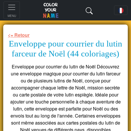
MENU
<= Retour
Enveloppe pour courrier du lutin
farceur de Noël (44 coloriages)
Enveloppe pour courrier du lutin de Noël Découvrez
une enveloppe magique pour courrier du lutin farceur
ou de plusieurs lutins de Noël, conçue pour
accompagner chaque lettre de Noël, mission secrète
ou carte postale de votre lutin espiègle. Idéale pour
ajouter une touche personnelle à chaque aventure de
lutin, cette enveloppe est parfaite pour Noël ou des
envois tout au long de l'année. Certaines enveloppes
sont même associées aux cartes postales du lutin de
Noël venues de différents pays, disponibles