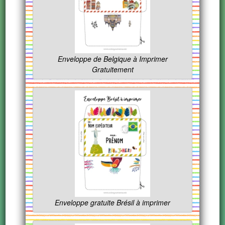
Enveloppe de Belgique à Imprimer
Gratuitement
Enveloppe gratuite Brésil à imprimer