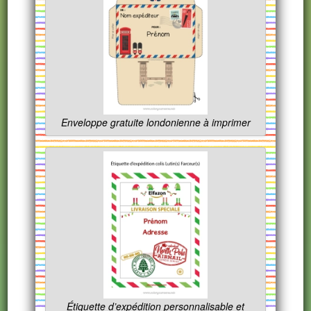
Enveloppe gratuite londonienne à imprimer
Étiquette d’expédition personnalisable et