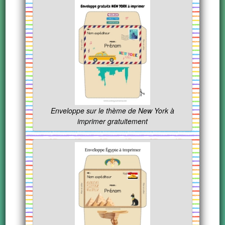
Enveloppe sur le thème de New York à
imprimer gratuitement