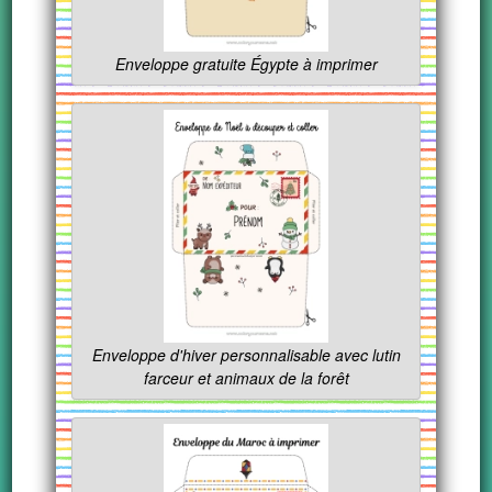
Enveloppe gratuite Égypte à imprimer
Enveloppe d'hiver personnalisable avec lutin
farceur et animaux de la forêt