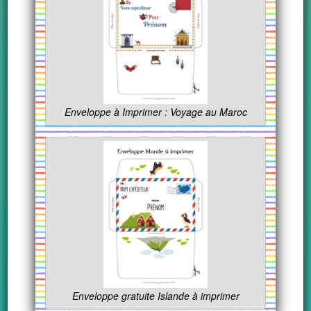
Enveloppe à Imprimer : Voyage au Maroc
Enveloppe gratuite Islande à imprimer