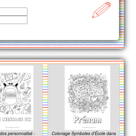
dos personnalisé -
Coloriage Symboles d'École dans