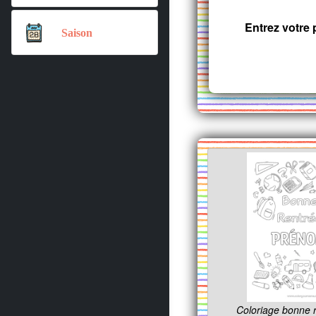
Entrez votre
Saison
Coloriage bonne 