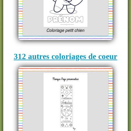
Coloriage petit chien
312 autres coloriages de coeur