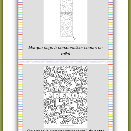
Marque page à personnaliser coeurs en
relief