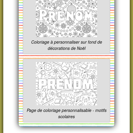
Coloriage à personnaliser sur fond de
décorations de Noël
Page de coloriage personnalisable - motifs
scolaires