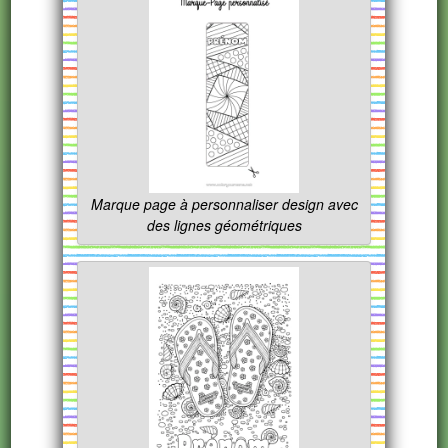
Marque page à personnaliser design avec
des lignes géométriques