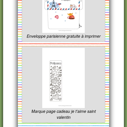
Enveloppe parisienne gratuite à imprimer
Marque page cadeau je t'aime saint
valentin