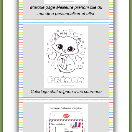
Marque page Meilleure prénom fille du
monde à personnaliser et offrir
Coloriage chat mignon avec couronne