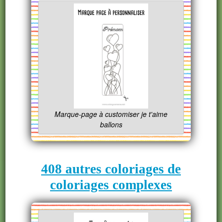
Marque-page à customiser je t'aime
ballons
408 autres coloriages de
coloriages complexes