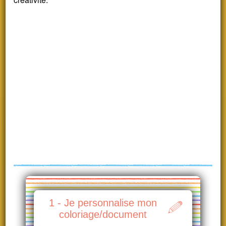
1 - Je personnalise mon
coloriage/document