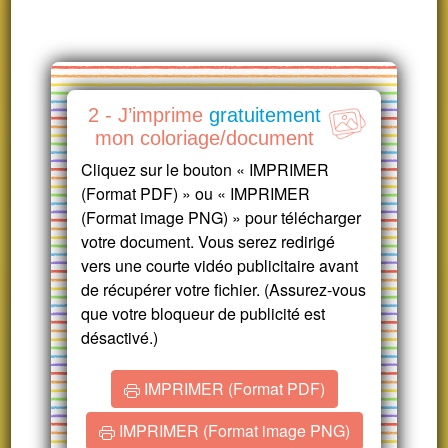
2 - J’imprime
gratuitement
mon coloriage/document
Cliquez sur le bouton « IMPRIMER
(Format PDF) » ou « IMPRIMER
(Format image PNG) » pour télécharger
votre document. Vous serez redirigé
vers une courte vidéo publicitaire avant
de récupérer votre fichier. (Assurez-vous
que votre bloqueur de publicité est
désactivé.)
IMPRIMER (Format PDF)
IMPRIMER (Format image PNG)