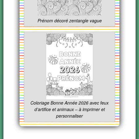
Prénom décoré zentangle vague
Coloriage Bonne Année 2026 avec feux
d’artifice et animaux – à imprimer et
personnaliser