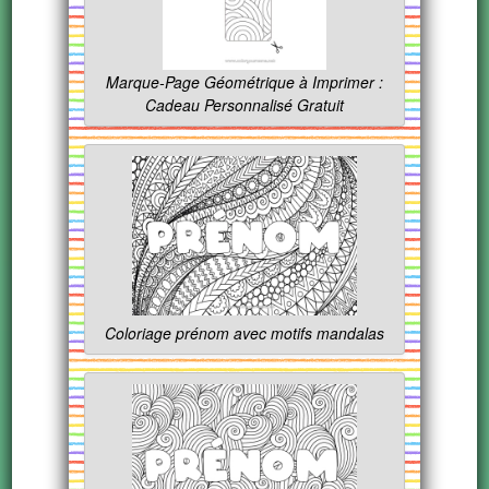
Marque-Page Géométrique à Imprimer :
Cadeau Personnalisé Gratuit
Coloriage prénom avec motifs mandalas