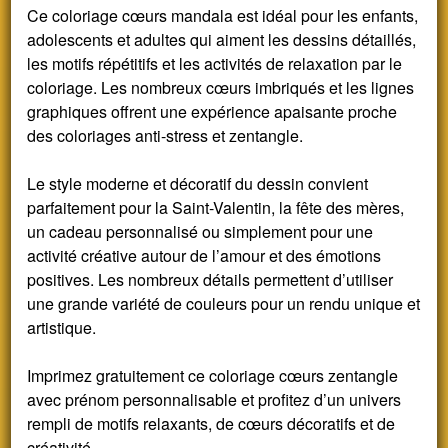
Ce coloriage cœurs mandala est idéal pour les enfants,
adolescents et adultes qui aiment les dessins détaillés,
les motifs répétitifs et les activités de relaxation par le
coloriage. Les nombreux cœurs imbriqués et les lignes
graphiques offrent une expérience apaisante proche
des coloriages anti-stress et zentangle.
Le style moderne et décoratif du dessin convient
parfaitement pour la Saint-Valentin, la fête des mères,
un cadeau personnalisé ou simplement pour une
activité créative autour de l’amour et des émotions
positives. Les nombreux détails permettent d’utiliser
une grande variété de couleurs pour un rendu unique et
artistique.
Imprimez gratuitement ce coloriage cœurs zentangle
avec prénom personnalisable et profitez d’un univers
rempli de motifs relaxants, de cœurs décoratifs et de
créativité.