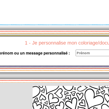
1 - Je personnalise mon coloriage/do
 prénom ou un message personnalisé :