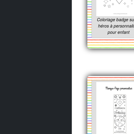
Coloriage badge s
héros à personnali
pour enfant