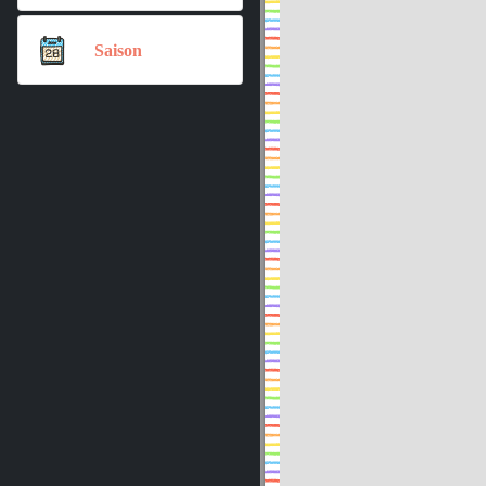
Saison