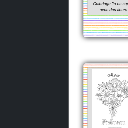
Coloriage 'tu es su
avec des fleurs