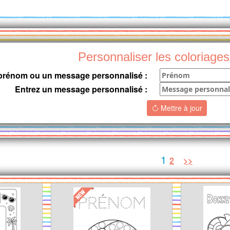
Personnaliser les coloriages
 prénom ou un message personnalisé :
Entrez un message personnalisé :
Mettre à jour
1
2
>>