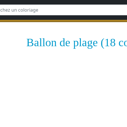
Ballon de plage (18 c