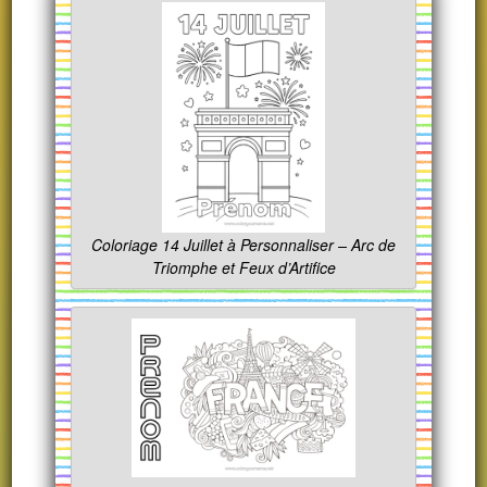
Coloriage 14 Juillet à Personnaliser – Arc de
Triomphe et Feux d’Artifice