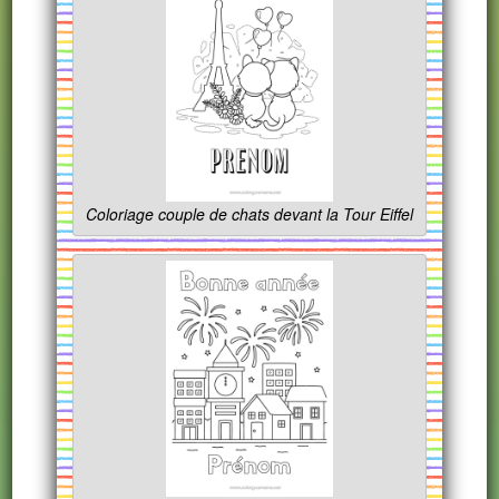
Coloriage couple de chats devant la Tour Eiffel