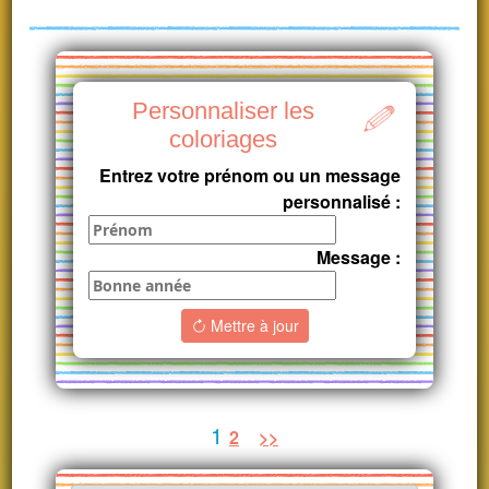
Personnaliser les
coloriages
Entrez votre prénom ou un message
personnalisé :
Message :
Mettre à jour
1
2
>>