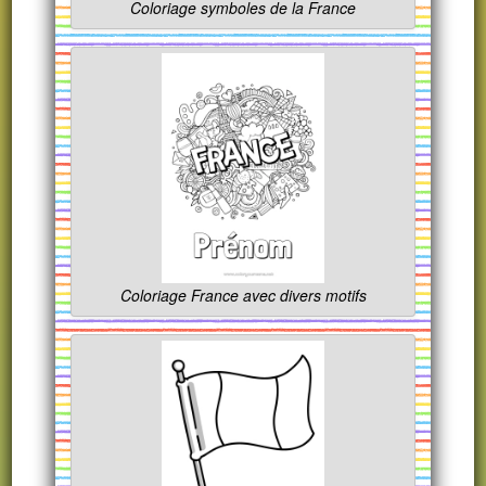
Coloriage symboles de la France
Coloriage France avec divers motifs