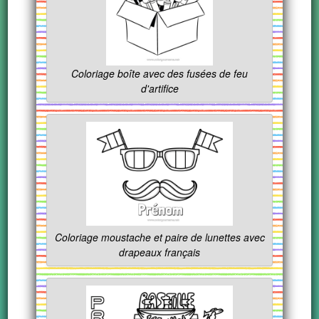
Coloriage boîte avec des fusées de feu
d'artifice
Coloriage moustache et paire de lunettes avec
drapeaux français