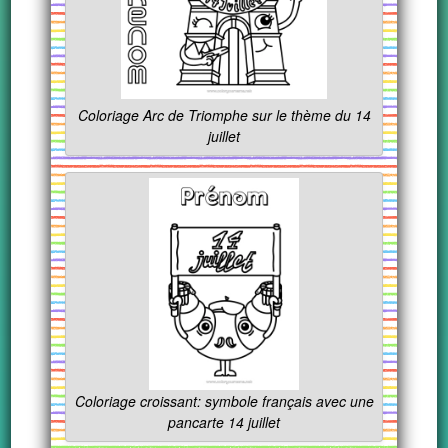
Coloriage Arc de Triomphe sur le thème du 14
juillet
Coloriage croissant: symbole français avec une
pancarte 14 juillet