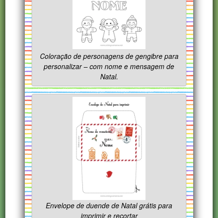
Coloração de personagens de gengibre para
personalizar – com nome e mensagem de
Natal.
Envelope de duende de Natal grátis para
imprimir e recortar