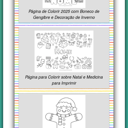
Página de Colorir 2025 com Boneco de
Gengibre e Decoração de Inverno
Página para Colorir sobre Natal e Medicina
para Imprimir