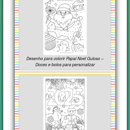
Desenho para colorir Papai Noel Guloso –
Doces e bolos para personalizar