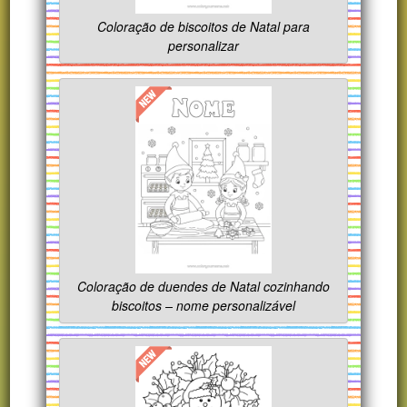
Coloração de biscoitos de Natal para
personalizar
Coloração de duendes de Natal cozinhando
biscoitos – nome personalizável