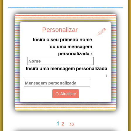
Personalizar
Insira o seu primeiro nome
ou uma mensagem
personalizada :
Insira uma mensagem personalizada
:
Atualizar
1
2
>>