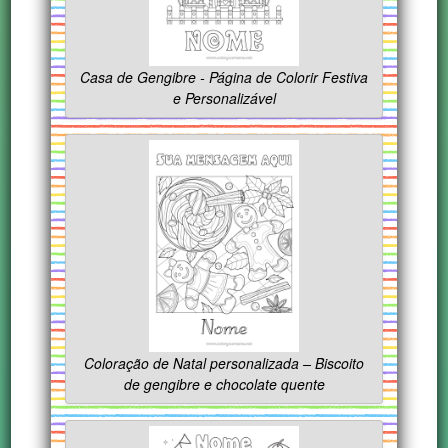
Casa de Gengibre - Página de Colorir Festiva
e Personalizável
Coloração de Natal personalizada – Biscoito
de gengibre e chocolate quente