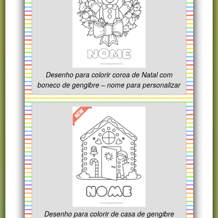
Desenho para colorir coroa de Natal com
boneco de gengibre – nome para personalizar
Desenho para colorir de casa de gengibre