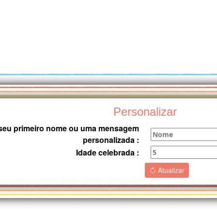
Personalizar
o seu primeiro nome ou uma mensagem
personalizada :
Idade celebrada :
Atualizar