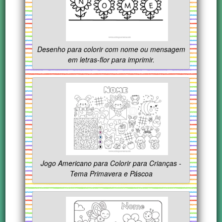
Desenho para colorir com nome ou mensagem
em letras-flor para imprimir.
Jogo Americano para Colorir para Crianças -
Tema Primavera e Páscoa