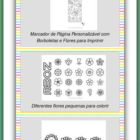
Marcador de Página Personalizável com
Borboletas e Flores para Imprimir
Diferentes flores pequenas para colorir