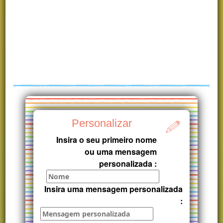
Personalizar
Insira o seu primeiro nome
ou uma mensagem
personalizada :
Insira uma mensagem personalizada
: