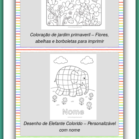
Coloração de jardim primaveril – Flores,
abelhas e borboletas para imprimir
Desenho de Elefante Colorido – Personalizável
com nome