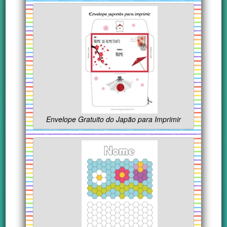
Envelope Gratuito do Japão para Imprimir