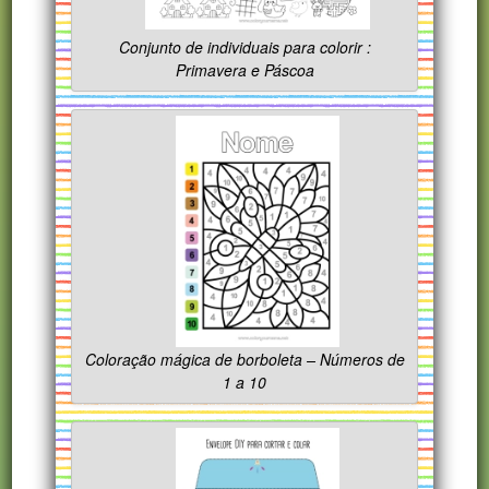
Conjunto de individuais para colorir :
Primavera e Páscoa
Coloração mágica de borboleta – Números de
1 a 10