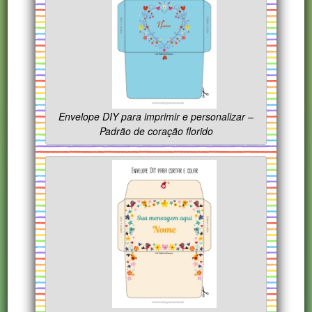
Envelope DIY para imprimir e personalizar –
Padrão de coração florido