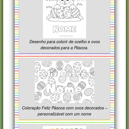
Desenho para colorir de coelho e ovos
decorados para a Páscoa.
Coloração Feliz Páscoa com ovos decorados –
personalizável com um nome