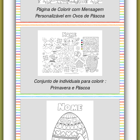
Página de Colorir com Mensagem
Personalizável em Ovos de Páscoa
Conjunto de individuais para colorir :
Primavera e Páscoa