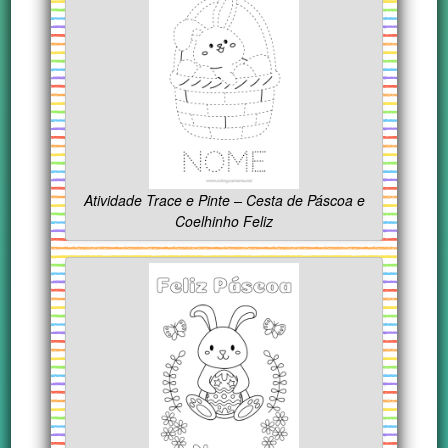
Atividade Trace e Pinte – Cesta de Páscoa e
Coelhinho Feliz