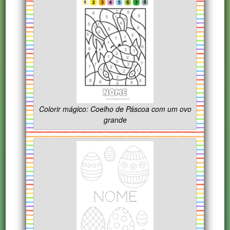
Colorir mágico: Coelho de Páscoa com um ovo
grande