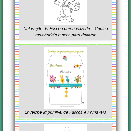
Coloração de Páscoa personalizada – Coelho
malabarista e ovos para decorar
Envelope Imprimível de Páscoa e Primavera