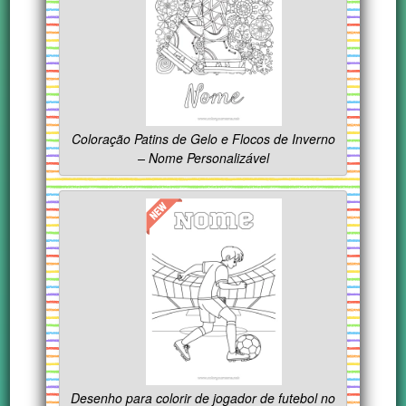
Coloração Patins de Gelo e Flocos de Inverno
– Nome Personalizável
Desenho para colorir de jogador de futebol no