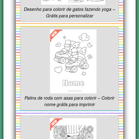
Desenho para colorir de gatos fazendo yoga –
Grátis para personalizar
Patins de roda com asas para colorir – Colorir
nome grátis para imprimir