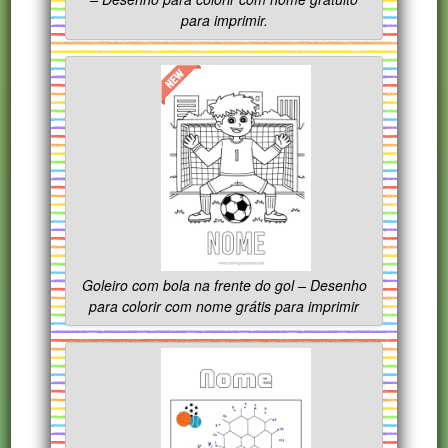
para imprimir.
Goleiro com bola na frente do gol – Desenho
para colorir com nome grátis para imprimir