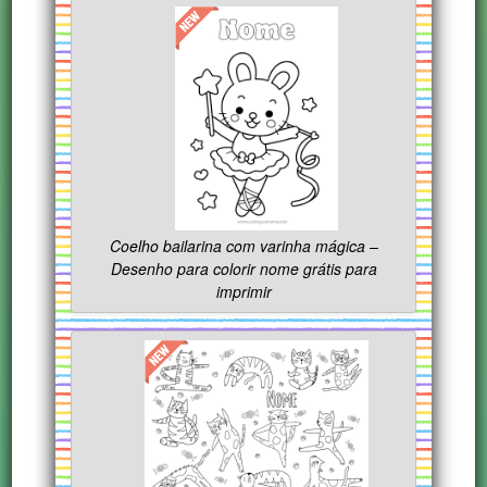
Coelho bailarina com varinha mágica –
Desenho para colorir nome grátis para
imprimir