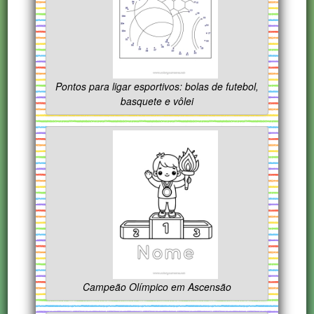
Pontos para ligar esportivos: bolas de futebol,
basquete e vôlei
Campeão Olímpico em Ascensão