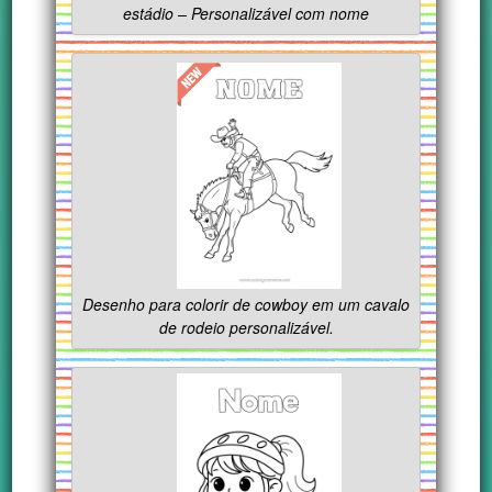
estádio – Personalizável com nome
Desenho para colorir de cowboy em um cavalo
de rodeio personalizável.