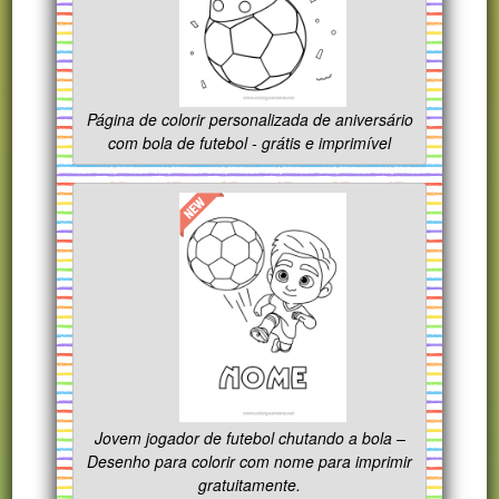
Página de colorir personalizada de aniversário
com bola de futebol - grátis e imprimível
Jovem jogador de futebol chutando a bola –
Desenho para colorir com nome para imprimir
gratuitamente.