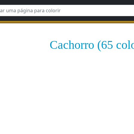
Cachorro (65 colo