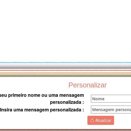
Personalizar
o seu primeiro nome ou uma mensagem
personalizada :
Insira uma mensagem personalizada :
Atualizar