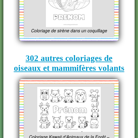
Coloriage de sirène dans un coquillage
302 autres coloriages de
oiseaux et mammifères volants
Coloriage Kawaii d'Animaux de la Forêt –