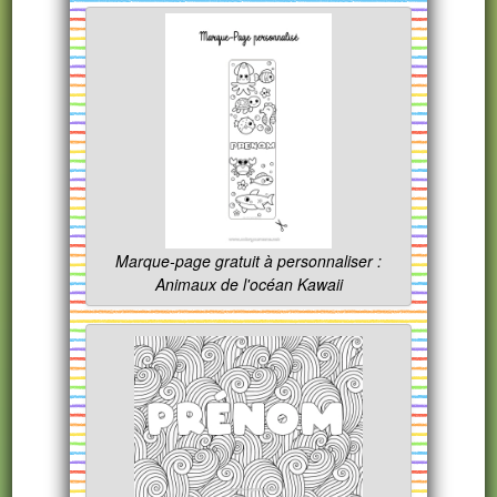
Marque-page gratuit à personnaliser :
Animaux de l'océan Kawaii