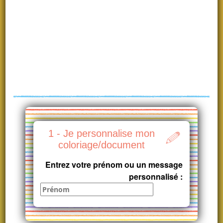
1 - Je personnalise mon
coloriage/document
Entrez votre prénom ou un message
personnalisé :