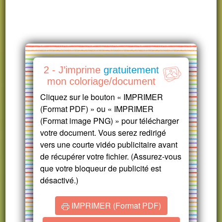
2 - J’imprime
gratuitement
mon coloriage/document
Cliquez sur le bouton « IMPRIMER
(Format PDF) » ou « IMPRIMER
(Format image PNG) » pour télécharger
votre document. Vous serez redirigé
vers une courte vidéo publicitaire avant
de récupérer votre fichier. (Assurez-vous
que votre bloqueur de publicité est
désactivé.)
IMPRIMER (Format PDF)