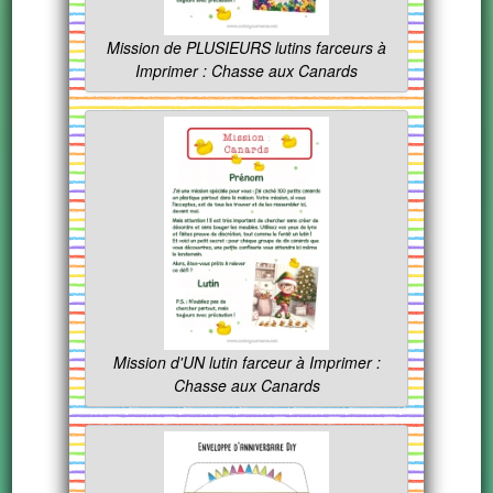
Mission de PLUSIEURS lutins farceurs à
Imprimer : Chasse aux Canards
Mission d'UN lutin farceur à Imprimer :
Chasse aux Canards