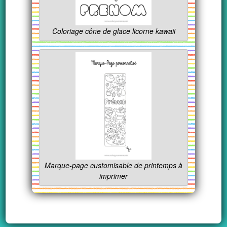
Coloriage cône de glace licorne kawaii
Marque-page customisable de printemps à
imprimer