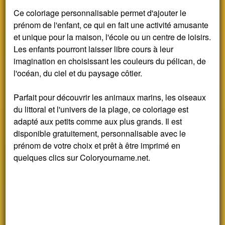
Ce coloriage personnalisable permet d'ajouter le
prénom de l'enfant, ce qui en fait une activité amusante
et unique pour la maison, l'école ou un centre de loisirs.
Les enfants pourront laisser libre cours à leur
imagination en choisissant les couleurs du pélican, de
l'océan, du ciel et du paysage côtier.
Parfait pour découvrir les animaux marins, les oiseaux
du littoral et l'univers de la plage, ce coloriage est
adapté aux petits comme aux plus grands. Il est
disponible gratuitement, personnalisable avec le
prénom de votre choix et prêt à être imprimé en
quelques clics sur Coloryourname.net.