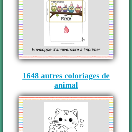
Enveloppe d'anniversaire à imprimer
1648 autres coloriages de
animal