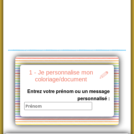
1 - Je personnalise mon
coloriage/document
Entrez votre prénom ou un message
personnalisé :