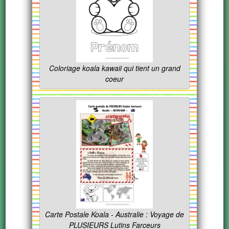
Coloriage koala kawaii qui tient un grand
coeur
Carte Postale Koala - Australie : Voyage de
PLUSIEURS Lutins Farceurs