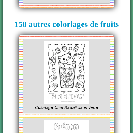
150 autres coloriages de fruits
Coloriage Chat Kawaii dans Verre