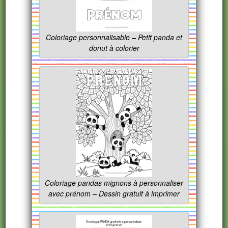
Coloriage personnalisable – Petit panda et
donut à colorier
Coloriage pandas mignons à personnaliser
avec prénom – Dessin gratuit à imprimer