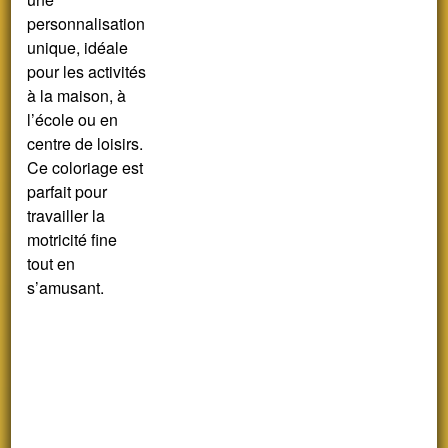
personnalisation
unique, idéale
pour les activités
à la maison, à
l’école ou en
centre de loisirs.
Ce coloriage est
parfait pour
travailler la
motricité fine
tout en
s’amusant.