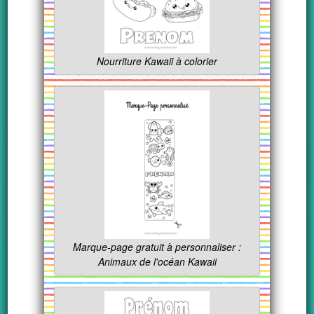
Nourriture Kawaii à colorier
Marque-page gratuit à personnaliser :
Animaux de l'océan Kawaii