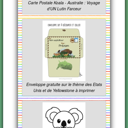
Carte Postale Koala - Australie : Voyage
d'UN Lutin Farceur
Enveloppe gratuite sur le thème des Etats
Unis et de Yellowstone à imprimer