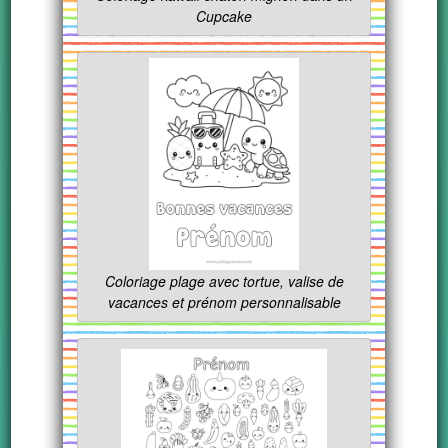
Cupcake
Coloriage plage avec tortue, valise de
vacances et prénom personnalisable