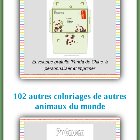
Enveloppe gratuite 'Panda de Chine' à
personnaliser et imprimer
102 autres coloriages de autres
animaux du monde