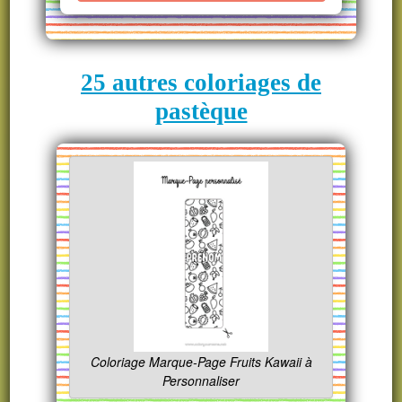
25 autres coloriages de
pastèque
Coloriage Marque-Page Fruits Kawaii à
Personnaliser