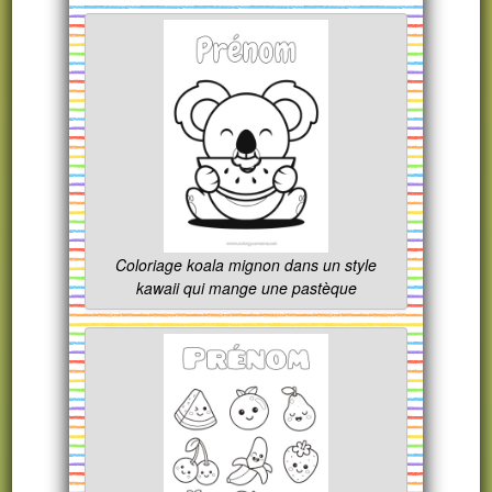
Coloriage koala mignon dans un style
kawaii qui mange une pastèque