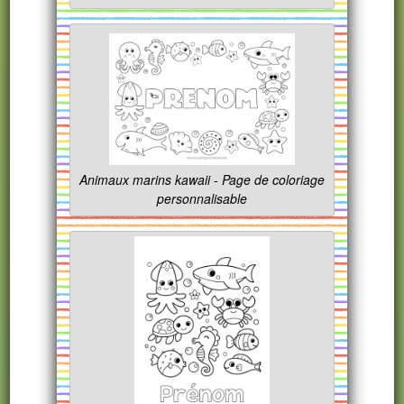
Animaux marins kawaii - Page de coloriage
personnalisable