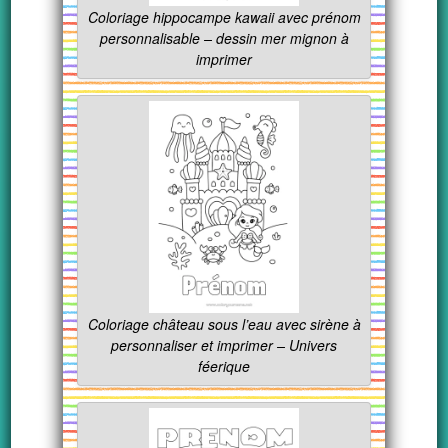
Coloriage hippocampe kawaii avec prénom
personnalisable – dessin mer mignon à
imprimer
Coloriage château sous l’eau avec sirène à
personnaliser et imprimer – Univers
féerique