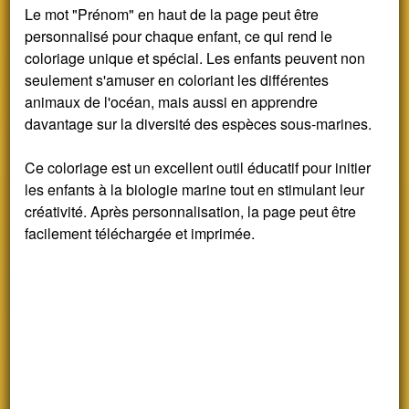
Le mot "Prénom" en haut de la page peut être
personnalisé pour chaque enfant, ce qui rend le
coloriage unique et spécial. Les enfants peuvent non
seulement s'amuser en coloriant les différentes
animaux de l'océan, mais aussi en apprendre
davantage sur la diversité des espèces sous-marines.
Ce coloriage est un excellent outil éducatif pour initier
les enfants à la biologie marine tout en stimulant leur
créativité. Après personnalisation, la page peut être
facilement téléchargée et imprimée.