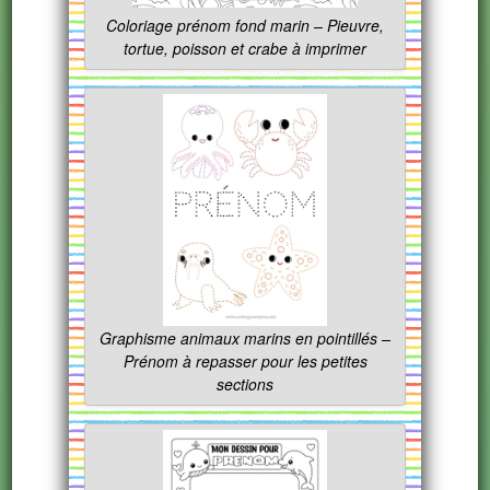
Coloriage prénom fond marin – Pieuvre,
tortue, poisson et crabe à imprimer
Graphisme animaux marins en pointillés –
Prénom à repasser pour les petites
sections