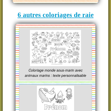
6 autres coloriages de raie
Coloriage monde sous-marin avec
animaux marins : texte personnalisable