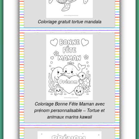
Coloriage gratuit tortue mandala
Coloriage Bonne Fête Maman avec
prénom personnalisable – Tortue et
animaux marins kawaii