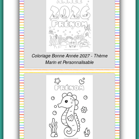
Coloriage Bonne Année 2027 - Thème
Marin et Personnalisable