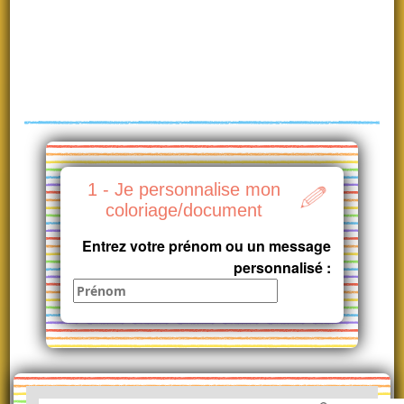
1 - Je personnalise mon
coloriage/document
Entrez votre prénom ou un message
personnalisé :