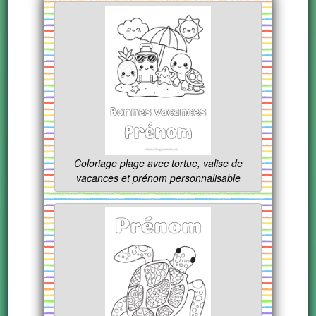
Coloriage plage avec tortue, valise de
vacances et prénom personnalisable