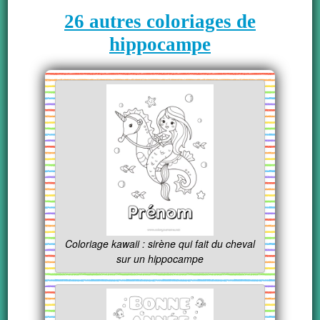
26 autres coloriages de
hippocampe
Coloriage kawaii : sirène qui fait du cheval
sur un hippocampe