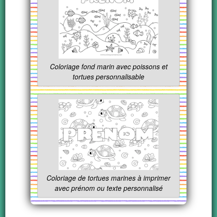
Coloriage fond marin avec poissons et
tortues personnalisable
Coloriage de tortues marines à imprimer
avec prénom ou texte personnalisé