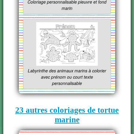
Coloriage personnalisable pieuvre et fond
marin
Labyrinthe des animaux marins à colorier
avec prénom ou court texte
personnalisable
23 autres coloriages de tortue
marine