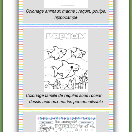
Coloriage animaux marins : requin, poulpe,
hippocampe
Coloriage famille de requins sous l’océan –
dessin animaux marins personnalisable