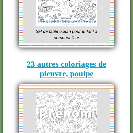
Set de table océan pour enfant à
personnaliser
23 autres coloriages de
pieuvre, poulpe