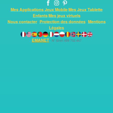
Mes Applications Jeux Mobile
Mes Jeux Tablette
Enfants
Mes jeux virtuels
Nous contacter
Protection des données
Mentions
-
-
Légales
EMANET
- N° Siren 499 702 447