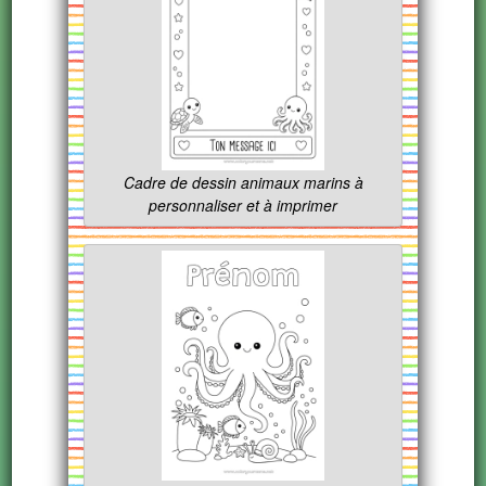
Cadre de dessin animaux marins à
personnaliser et à imprimer