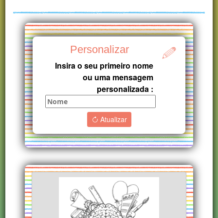
Personalizar
Insira o seu primeiro nome
ou uma mensagem
personalizada :
Atualizar