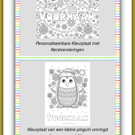
Personaliseerbare Kleurplaat met
Kerstversieringen
Kleurplaat van een kleine pinguïn omringd