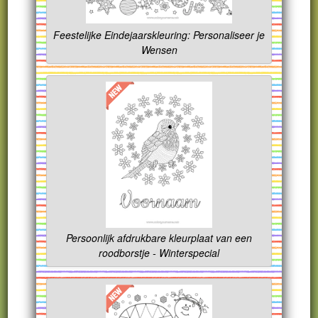
Feestelijke Eindejaarskleuring: Personaliseer je
Wensen
Persoonlijk afdrukbare kleurplaat van een
roodborstje - Winterspecial