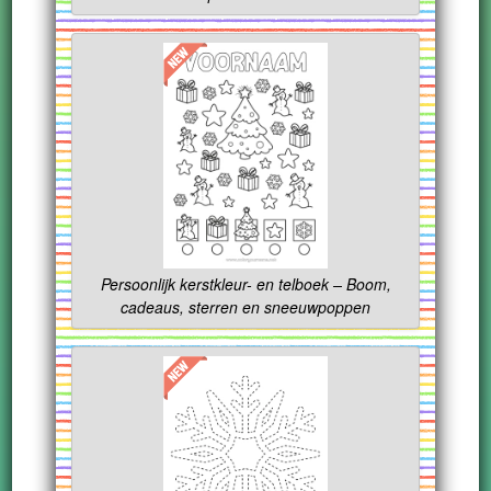
Persoonlijk kerstkleur- en telboek – Boom,
cadeaus, sterren en sneeuwpoppen