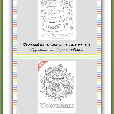
Kleurplaat winterwant om te traceren - met
stippelnaam om te personaliseren