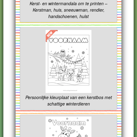
Kerst- en wintermandala om te printen –
Kerstman, huis, sneeuwman, rendier,
handschoenen, hulst
Persoonlijke kleurplaat van een kerstbos met
schattige winterdieren