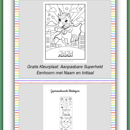
Gratis Kleurplaat: Aanpasbare Superheld
Eenhoorn met Naam en Initiaal