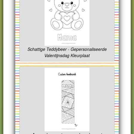
Schattige Teddybeer - Gepersonaliseerde
Valentijnsdag Kleurplaat