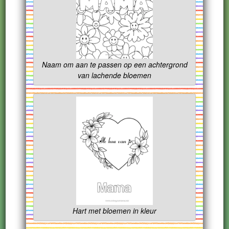
Naam om aan te passen op een achtergrond
van lachende bloemen
Hart met bloemen in kleur