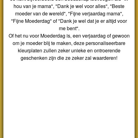
hou van je mama", "Dank je wel voor alles", "Beste
moeder van de wereld", "Fijne verjaardag mama",
"Fijne Moederdag" of "Dank je wel dat je er altijd voor
me bent".
Of het nu voor Moederdag is, een verjaardag of gewoon
om je moeder blij te maken, deze personaliseerbare
kleurplaten zullen zeker unieke en ontroerende
geschenken zijn die ze zeker zal waarderen!