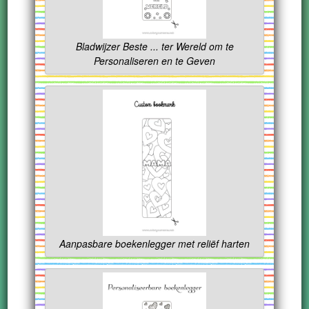
Bladwijzer Beste ... ter Wereld om te
Personaliseren en te Geven
Aanpasbare boekenlegger met reliëf harten