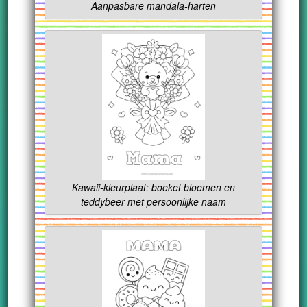
Aanpasbare mandala-harten
Kawaii-kleurplaat: boeket bloemen en
teddybeer met persoonlijke naam