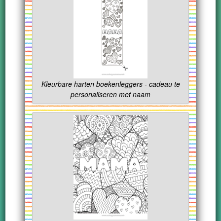
Kleurbare harten boekenleggers - cadeau te
personaliseren met naam