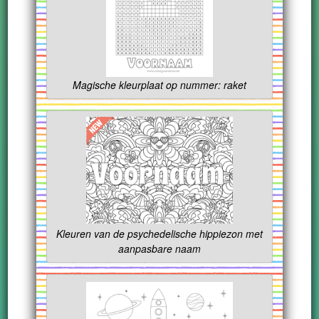
Magische kleurplaat op nummer: raket
Kleuren van de psychedelische hippiezon met
aanpasbare naam