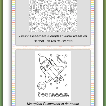
Personaliseerbare Kleurplaat: Jouw Naam en
Bericht Tussen de Sterren
Kleurplaat Ruimteveer in de ruimte