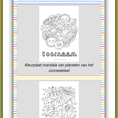
Kleurplaat mandala van planeten van het
zonnestelsel