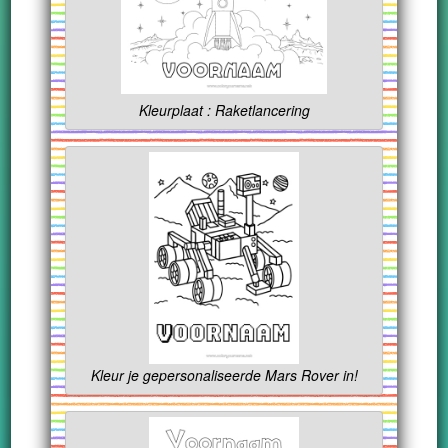
Kleurplaat : Raketlancering
Kleur je gepersonaliseerde Mars Rover in!