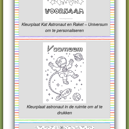
Kleurplaat Kat Astronaut en Raket – Universum
om te personaliseren
Kleurplaat astronaut in de ruimte om af te
drukken