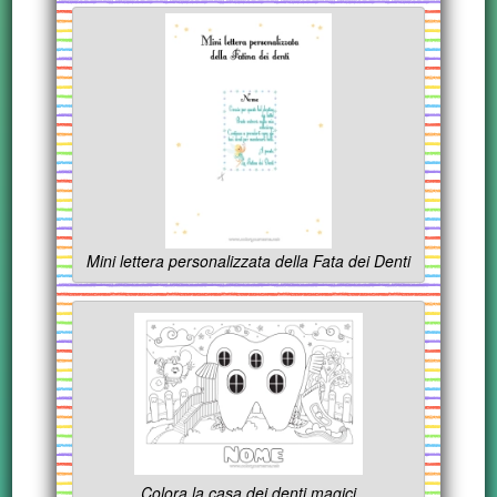
Mini lettera personalizzata della Fata dei Denti
Colora la casa dei denti magici