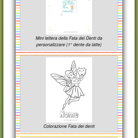
Mini lettera della Fata dei Denti da
personalizzare (1° dente da latte)
Colorazione Fata dei denti