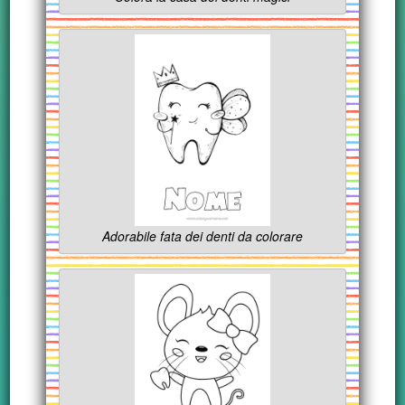
Adorabile fata dei denti da colorare