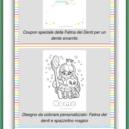
Coupon speciale della Fatina dei Denti per un
dente smarrito
Disegno da colorare personalizzato: Fatina dei
denti e spazzolino magico