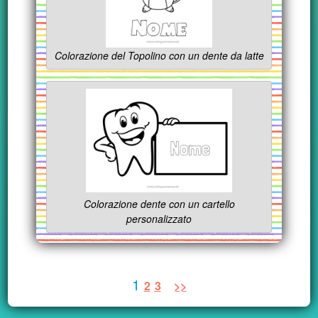
Colorazione del Topolino con un dente da latte
Colorazione dente con un cartello
personalizzato
1
2
3
>>