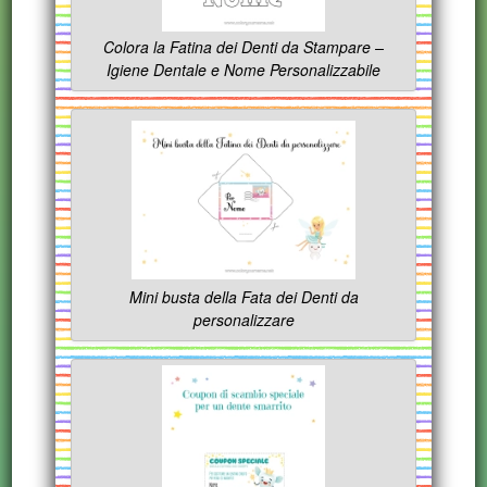
Colora la Fatina dei Denti da Stampare –
Igiene Dentale e Nome Personalizzabile
Mini busta della Fata dei Denti da
personalizzare