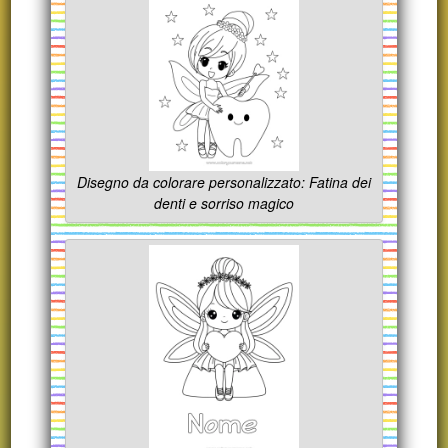
Disegno da colorare personalizzato: Fatina dei
denti e sorriso magico