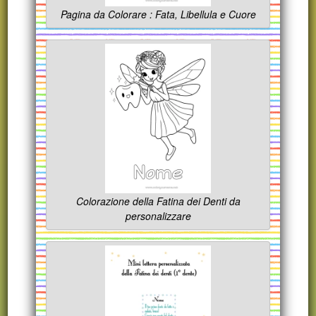
Pagina da Colorare : Fata, Libellula e Cuore
Colorazione della Fatina dei Denti da
personalizzare