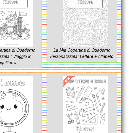
ertina di Quaderno
La Mia Copertina di Quaderno
zzata : Viaggio in
Personalizzata: Lettere e Alfabeto
nghilterra