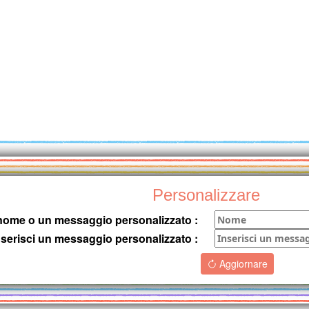
Personalizzare
o nome o un messaggio personalizzato :
nserisci un messaggio personalizzato :
Aggiornare