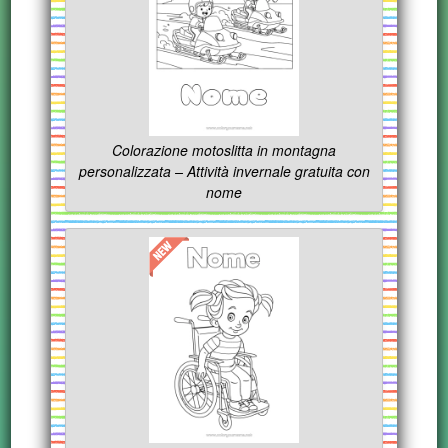
Colorazione motoslitta in montagna
personalizzata – Attività invernale gratuita con
nome