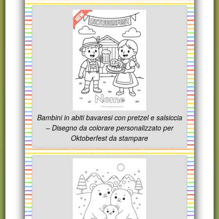
Bambini in abiti bavaresi con pretzel e salsiccia
– Disegno da colorare personalizzato per
Oktoberfest da stampare