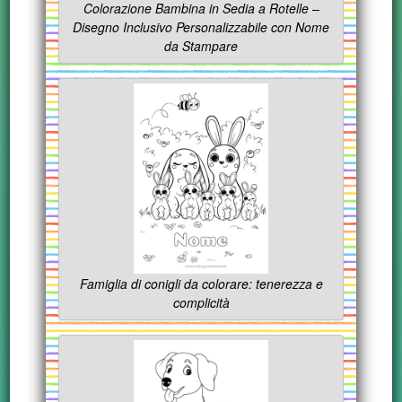
Colorazione Bambina in Sedia a Rotelle –
Disegno Inclusivo Personalizzabile con Nome
da Stampare
Famiglia di conigli da colorare: tenerezza e
complicità