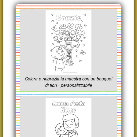
Colora e ringrazia la maestra con un bouquet
di fiori - personalizzabile