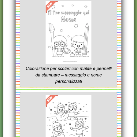
Colorazione per scolari con matite e pennelli
da stampare – messaggio e nome
personalizzati