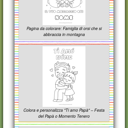
Pagina da colorare: Famiglia di orsi che si
abbraccia in montagna
Colora e personalizza "Ti amo Papà" – Festa
del Papà o Momento Tenero