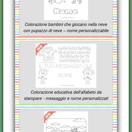
Colorazione bambini che giocano nella neve
con pupazzo di neve – nome personalizzabile
Colorazione educativa dell'alfabeto da
stampare - messaggio e nome personalizzati