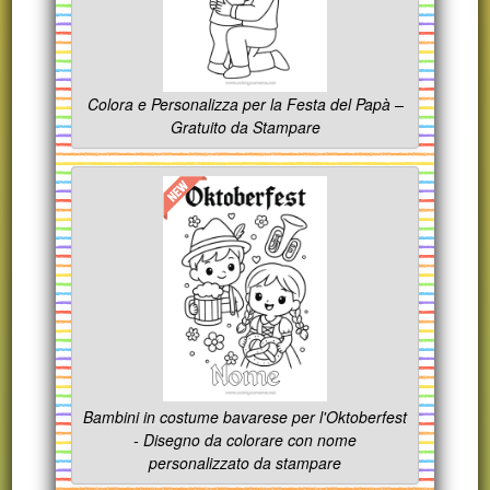
Colora e Personalizza per la Festa del Papà –
Gratuito da Stampare
Bambini in costume bavarese per l'Oktoberfest
- Disegno da colorare con nome
personalizzato da stampare