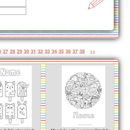
6
27
28
29
30
31
32
33
34
35
36
37
38
>>