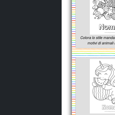
Colora lo stile manda
motivi di animali