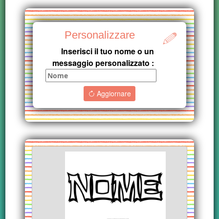
Personalizzare
Inserisci il tuo nome o un
messaggio personalizzato :
Aggiornare