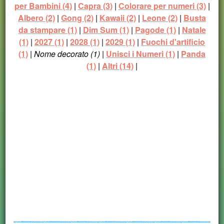
per Bambini (4)
|
Capra (3)
|
Colorare per numeri (3)
|
Albero (2)
|
Gong (2)
|
Kawaii (2)
|
Leone (2)
|
Busta
da stampare (1)
|
Dim Sum (1)
|
Pagode (1)
|
Natale
(1)
|
2027 (1)
|
2028 (1)
|
2029 (1)
|
Fuochi d'artificio
(1)
|
Nome decorato (1)
|
Unisci i Numeri (1)
|
Panda
(1)
|
Altri (14)
|