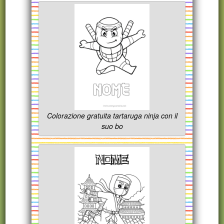
Colorazione gratuita tartaruga ninja con il
suo bo