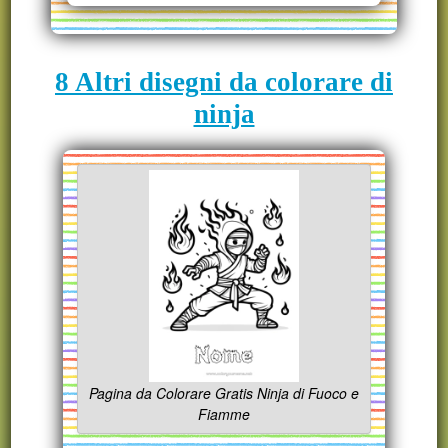
8 Altri disegni da colorare di
ninja
Pagina da Colorare Gratis Ninja di Fuoco e
Fiamme