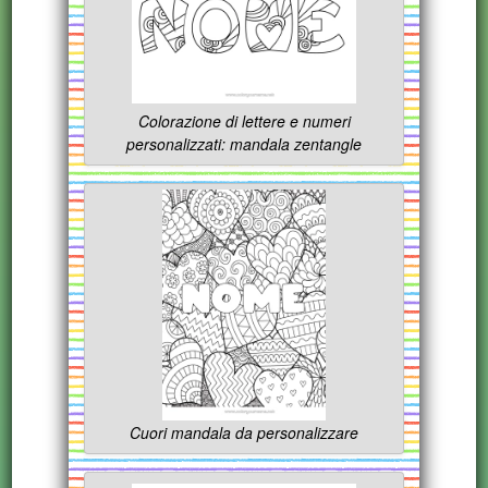
Colorazione di lettere e numeri
personalizzati: mandala zentangle
Cuori mandala da personalizzare