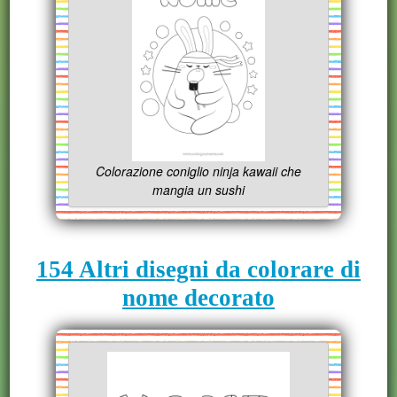
Colorazione coniglio ninja kawaii che
mangia un sushi
154 Altri disegni da colorare di
nome decorato