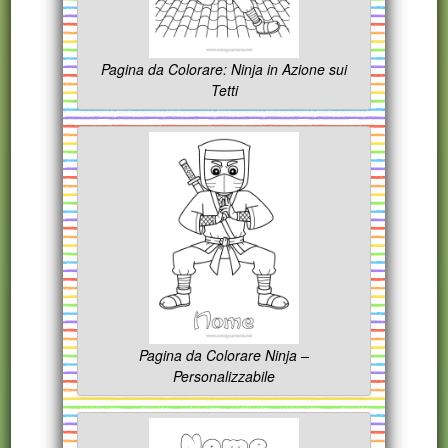
Pagina da Colorare: Ninja in Azione sui
Tetti
Pagina da Colorare Ninja –
Personalizzabile