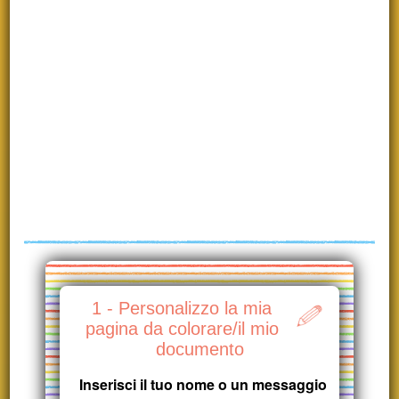
1 - Personalizzo la mia
pagina da colorare/il mio
documento
Inserisci il tuo nome o un messaggio