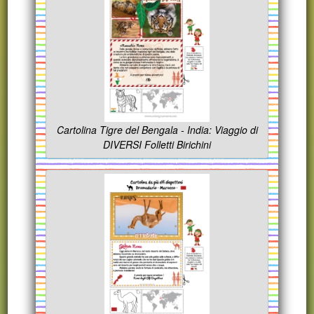
Cartolina Tigre del Bengala - India: Viaggio di
DIVERSI Folletti Birichini