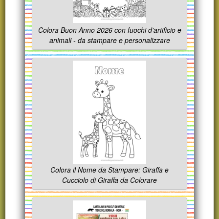
Colora Buon Anno 2026 con fuochi d'artificio e
animali - da stampare e personalizzare
Colora il Nome da Stampare: Giraffa e
Cucciolo di Giraffa da Colorare