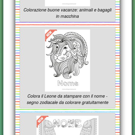
Colorazione buone vacanze: animali e bagagli
in macchina
Colora il Leone da stampare con il nome -
segno zodiacale da colorare gratuitamente