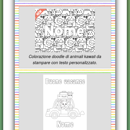
Colorazione doodle di animali kawaii da
stampare con testo personalizzato.