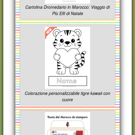
Cartolina Dromedario in Marocco: Viaggio di
Più Elfi di Natale
Colorazione personalizzabile tigre kawaii con
cuore