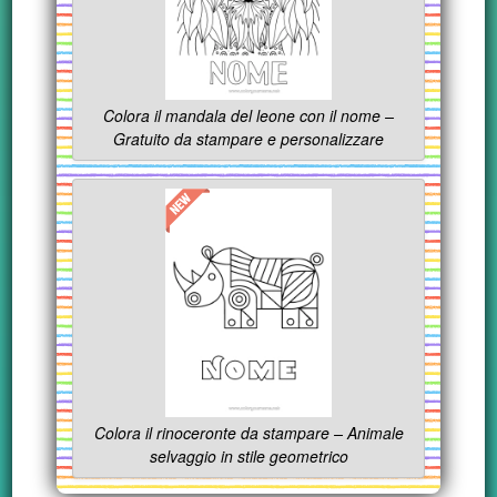
Colora il mandala del leone con il nome –
Gratuito da stampare e personalizzare
Colora il rinoceronte da stampare – Animale
selvaggio in stile geometrico