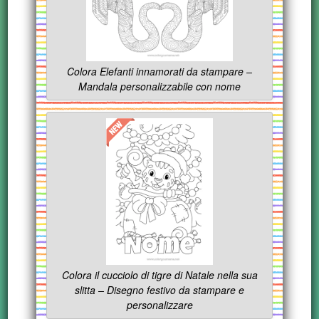
Colora Elefanti innamorati da stampare –
Mandala personalizzabile con nome
Colora il cucciolo di tigre di Natale nella sua
slitta – Disegno festivo da stampare e
personalizzare