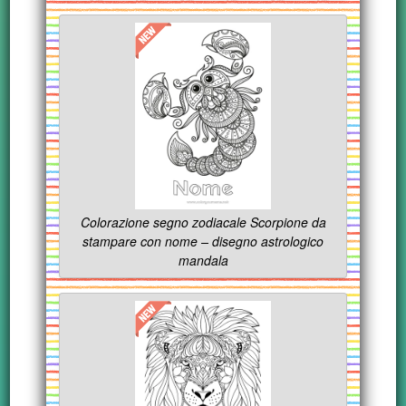
Colorazione segno zodiacale Scorpione da
stampare con nome – disegno astrologico
mandala