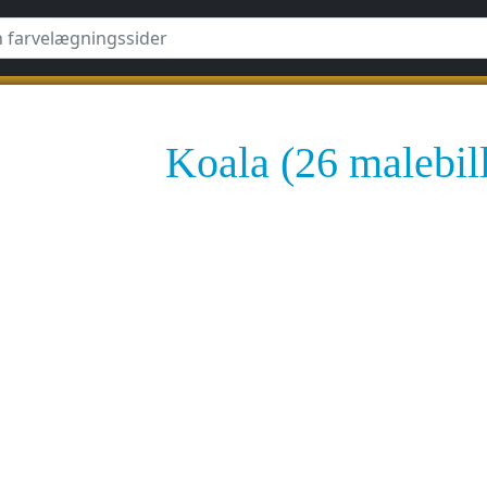
Koala (26 malebil