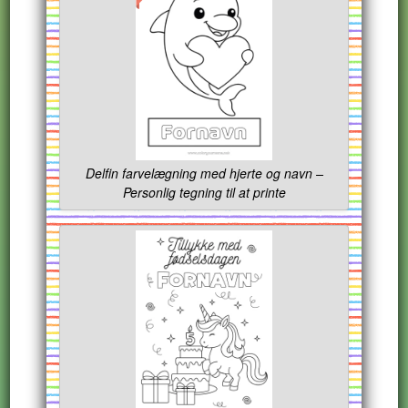
Delfin farvelægning med hjerte og navn –
Personlig tegning til at printe