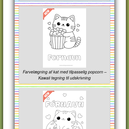
Farvelægning af kat med tilpasselig popcorn –
Kawaii tegning til udskrivning