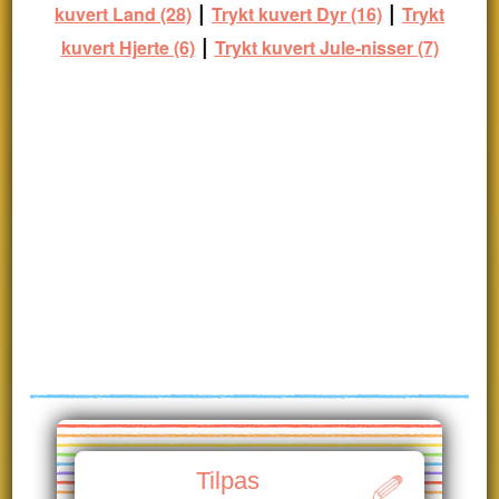
|
|
kuvert Land (28)
Trykt kuvert Dyr (16)
Trykt
|
kuvert Hjerte (6)
Trykt kuvert Jule-nisser (7)
Tilpas