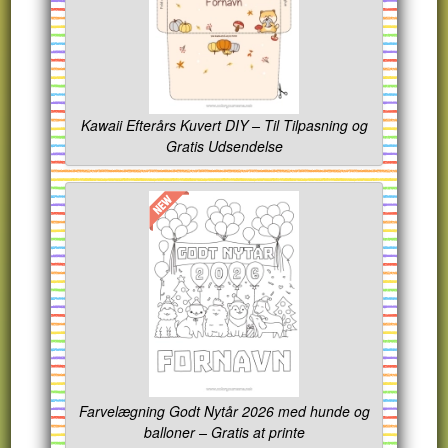
Kawaii Efterårs Kuvert DIY – Til Tilpasning og
Gratis Udsendelse
Farvelægning Godt Nytår 2026 med hunde og
balloner – Gratis at printe