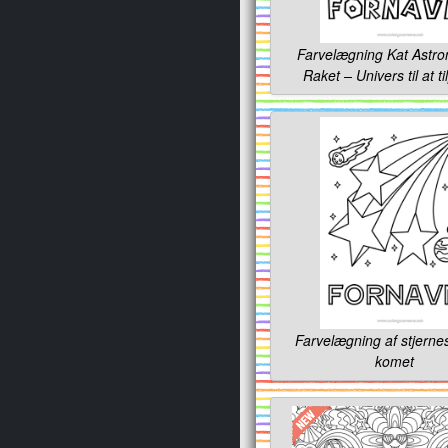
Farvelægning Kat Astro
Raket – Univers til at t
Farvelægning af stjerne
komet