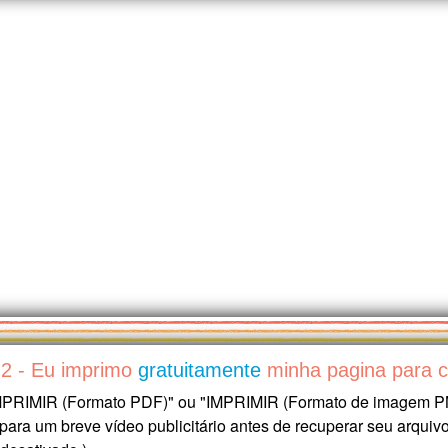
2 - Eu imprimo
gratuitamente
minha pagina para c
IMPRIMIR (Formato PDF)" ou "IMPRIMIR (Formato de imagem PN
para um breve vídeo publicitário antes de recuperar seu arquiv