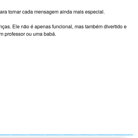
 para tornar cada mensagem ainda mais especial.
nças. Ele não é apenas funcional, mas também divertido e
um professor ou uma babá.