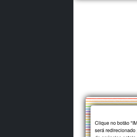
Clique no botão "
será redirecionado 