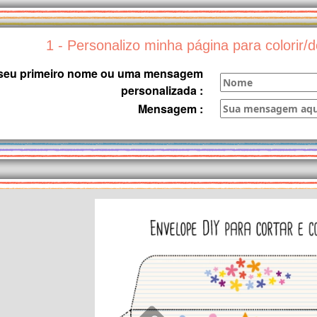
1 - Personalizo minha página para colorir
o seu primeiro nome ou uma mensagem
personalizada :
Mensagem :