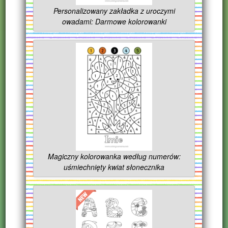
Personalizowany zakładka z uroczymi
owadami: Darmowe kolorowanki
Magiczny kolorowanka według numerów:
uśmiechnięty kwiat słonecznika