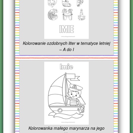
Kolorowanie ozdobnych liter w tematyce letniej
– A do I
Kolorowanka małego marynarza na jego