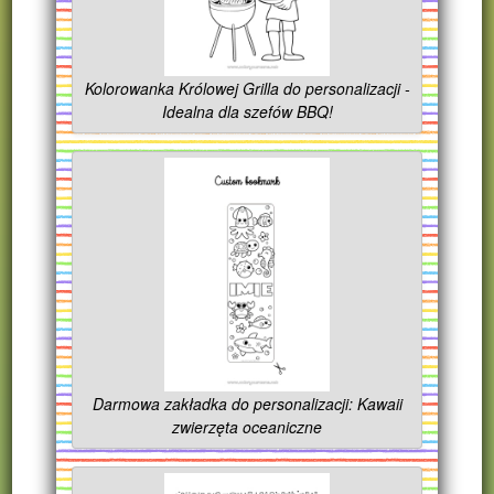
Kolorowanka Królowej Grilla do personalizacji -
Idealna dla szefów BBQ!
Darmowa zakładka do personalizacji: Kawaii
zwierzęta oceaniczne