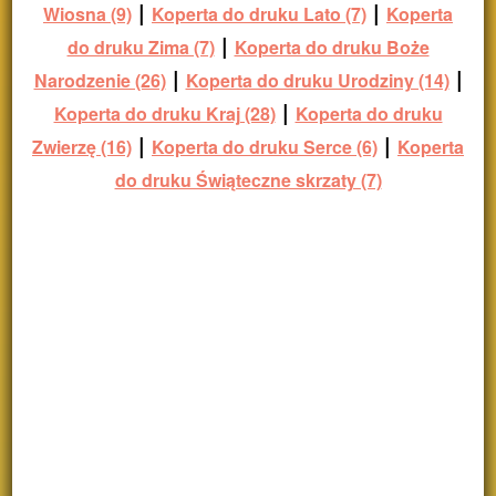
|
|
Wiosna (9)
Koperta do druku Lato (7)
Koperta
|
do druku Zima (7)
Koperta do druku Boże
|
|
Narodzenie (26)
Koperta do druku Urodziny (14)
|
Koperta do druku Kraj (28)
Koperta do druku
|
|
Zwierzę (16)
Koperta do druku Serce (6)
Koperta
do druku Świąteczne skrzaty (7)