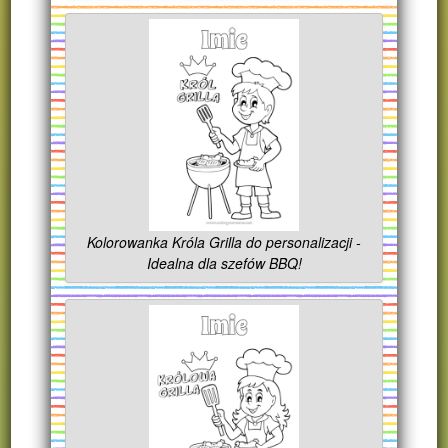
Kolorowanka Króla Grilla do personalizacji -
Idealna dla szefów BBQ!