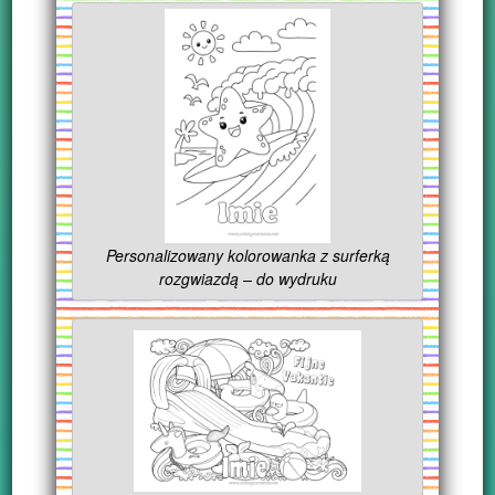
Personalizowany kolorowanka z surferką
rozgwiazdą – do wydruku