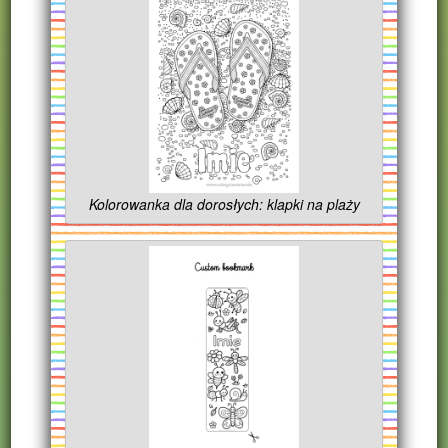
Kolorowanka dla dorosłych: klapki na plaży