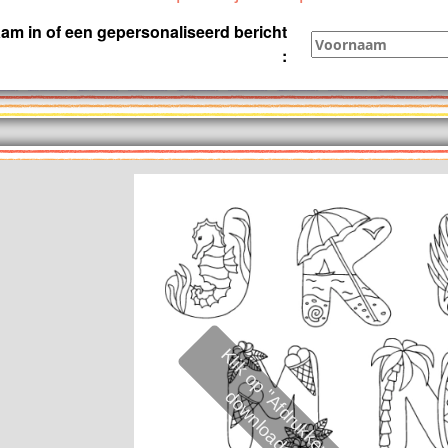
am in of een gepersonaliseerd bericht
: