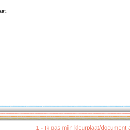
aat.
1 - Ik pas mijn kleurplaat/document 