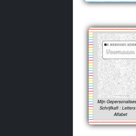
Mijn Gepersonalise
Schrijfkaft : Letter
Alfabet