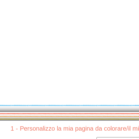
1 - Personalizzo la mia pagina da colorare/il 