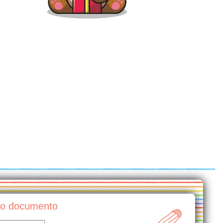
mio documento