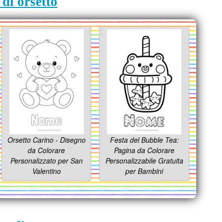
 di orsetto
Orsetto Carino - Disegno
Festa del Bubble Tea:
da Colorare
Pagina da Colorare
Personalizzato per San
Personalizzabile Gratuita
Valentino
per Bambini