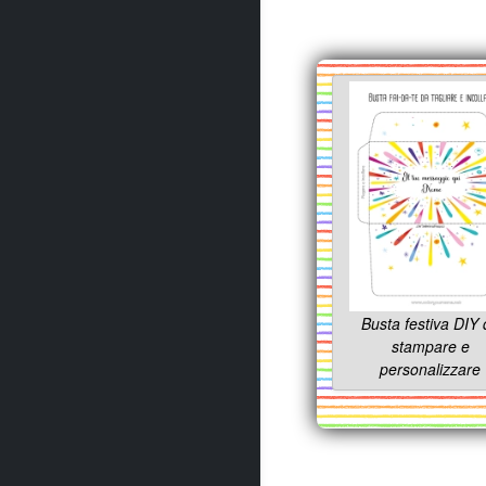
Busta festiva DIY 
stampare e
personalizzare