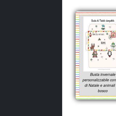
Busta invernale
personalizzabile con
di Natale e animali
bosco