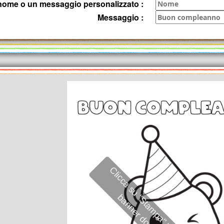
o nome o un messaggio personalizzato :
Messaggio :