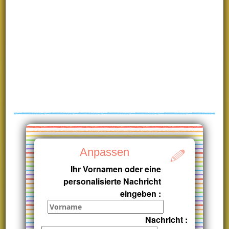
Anpassen
Ihr Vornamen oder eine
personalisierte Nachricht
eingeben :
Nachricht :