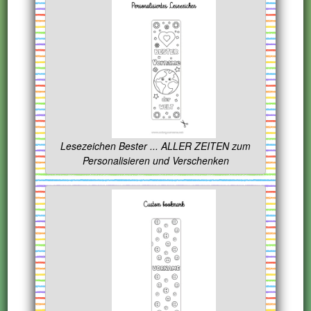
Lesezeichen Bester ... ALLER ZEITEN zum
Personalisieren und Verschenken