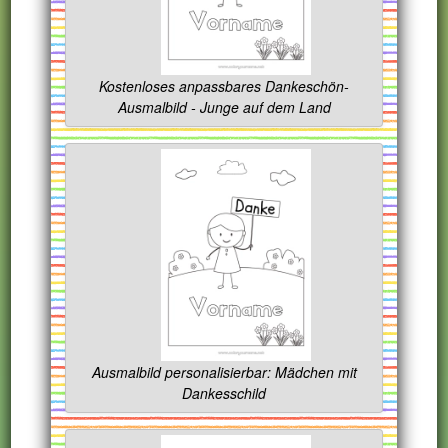
Kostenloses anpassbares Dankeschön-
Ausmalbild - Junge auf dem Land
Ausmalbild personalisierbar: Mädchen mit
Dankesschild