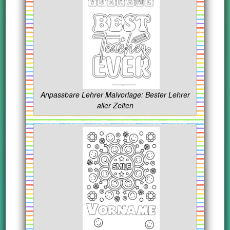
Anpassbare Lehrer Malvorlage: Bester Lehrer
aller Zeiten