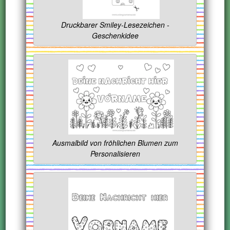
Druckbarer Smiley-Lesezeichen -
Geschenkidee
Ausmalbild von fröhlichen Blumen zum
Personalisieren