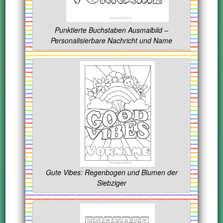
Punktierte Buchstaben Ausmalbild –
Personalisierbare Nachricht und Name
Gute Vibes: Regenbogen und Blumen der
Siebziger