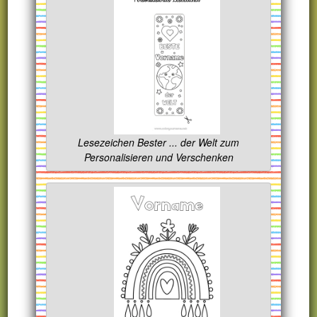
Lesezeichen Bester ... der Welt zum
Personalisieren und Verschenken