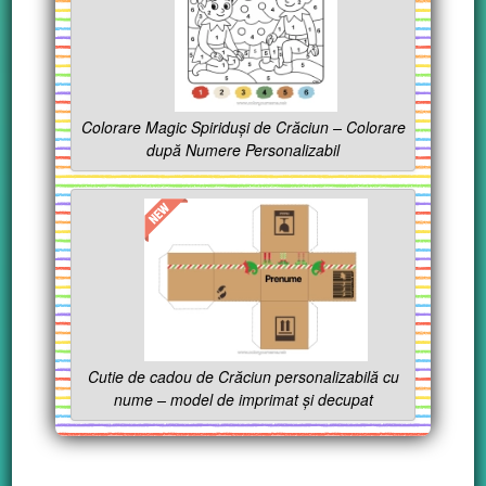
Colorare Magic Spiriduși de Crăciun – Colorare
după Numere Personalizabil
Cutie de cadou de Crăciun personalizabilă cu
nume – model de imprimat și decupat