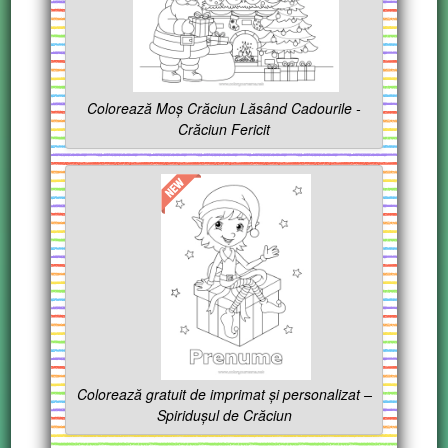
Colorează Moș Crăciun Lăsând Cadourile -
Crăciun Fericit
Colorează gratuit de imprimat și personalizat –
Spiridușul de Crăciun