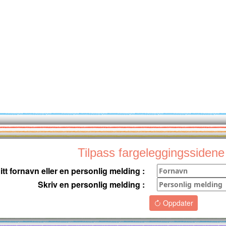
Tilpass fargeleggingssidene
itt fornavn eller en personlig melding :
Skriv en personlig melding :
Oppdater