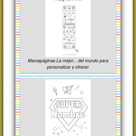
Marcapáginas La mejor... del mundo para
personalizar y ofrecer