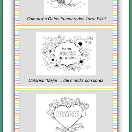
Coloración Gatos Enamorados Torre Eiffel
Colorear 'Mejor ... del mundo' con flores