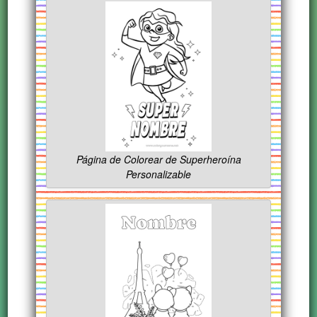
Página de Colorear de Superheroína
Personalizable