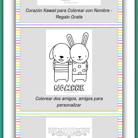
Corazón Kawaii para Colorear con Nombre -
Regalo Gratis
Colorear dos amigos, amigos para
personalizar