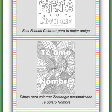
Best Friends Colorear para tu mejor amigo
Dibujo para colorear Zentangle personalizado
Te quiero Nombre