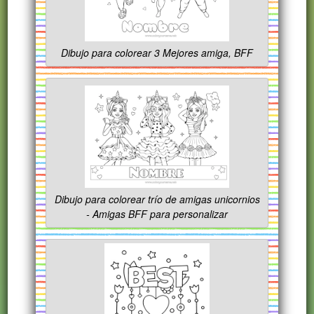
Dibujo para colorear 3 Mejores amiga, BFF
Dibujo para colorear trío de amigas unicornios
- Amigas BFF para personalizar