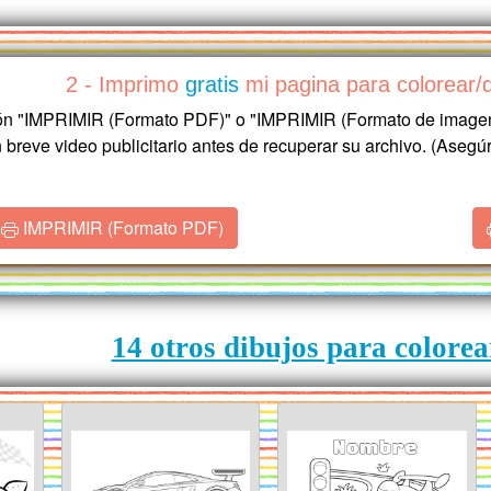
2 - Imprimo
gratis
mi pagina para colorear
otón "IMPRIMIR (Formato PDF)" o "IMPRIMIR (Formato de image
n breve video publicitario antes de recuperar su archivo. (Ase
IMPRIMIR (Formato PDF)
14 otros dibujos para colorea