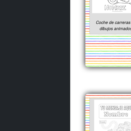
Coche de carreras
dibujos animado