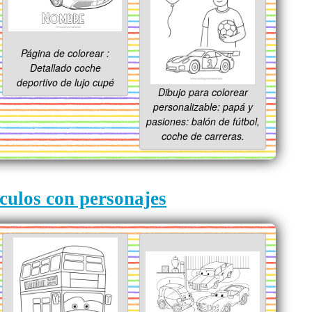
Página de colorear :
Detallado coche
deportivo de lujo cupé
Dibujo para colorear
personalizable: papá y
pasiones: balón de fútbol,
coche de carreras.
ículos con personajes