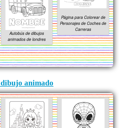
Página para Colorear de
Personajes de Coches de
Carreras
Autobús de dibujos
animados de londres
e dibujo animado