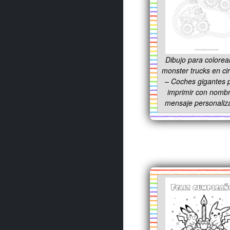
Dibujo para colorea
monster trucks en cir
– Coches gigantes 
imprimir con nombr
mensaje personaliz