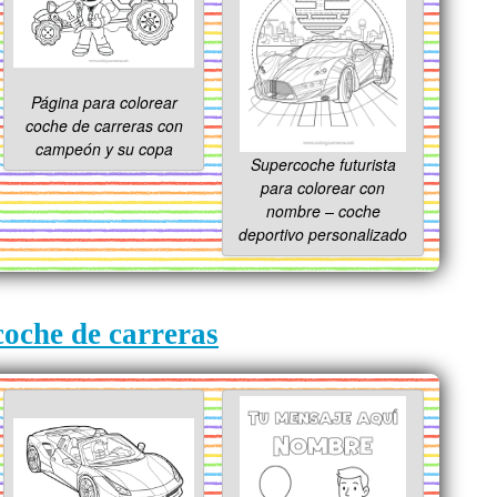
Página para colorear
coche de carreras con
campeón y su copa
Supercoche futurista
para colorear con
nombre – coche
deportivo personalizado
coche de carreras