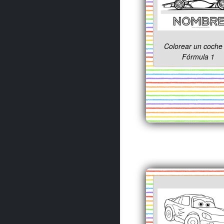
Colorear un coche
Fórmula 1