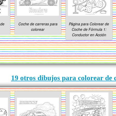
 de
Coche de carreras para
Página para Colorear de
colorear
Coche de Fórmula 1:
Conductor en Acción
19 otros dibujos para colorear de 