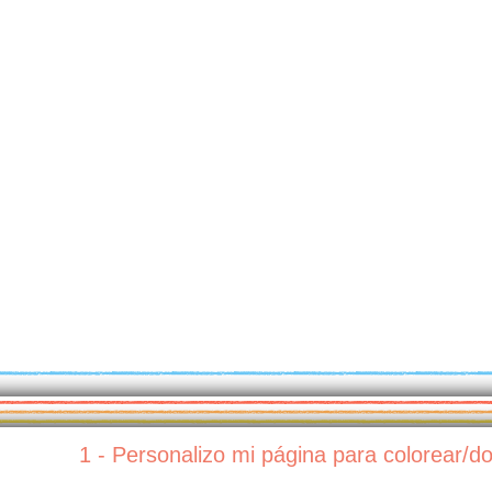
1 - Personalizo mi página para colorear/