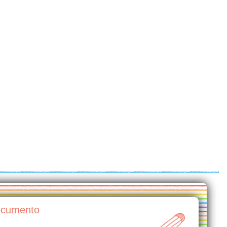
documento